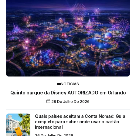
NOTÍCIAS
Quinto parque da Disney AUTORIZADO em Orlando
28 De Julho De 2026
Quais países aceitam a Conta Nomad: Guia
completo para saber onde usar o cartão
internacional
26 De Julho De 2026