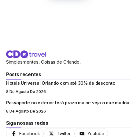
Simplesmentes, Coisas de Orlando.
Posts recentes
Hotéis Universal Orlando com até 30% de desconto
8 De Agosto De 2026
Passaporte no exterior terá prazo maior: veja o que mudou
8 De Agosto De 2026
Siga nossas redes
Facebook
Twitter
Youtube