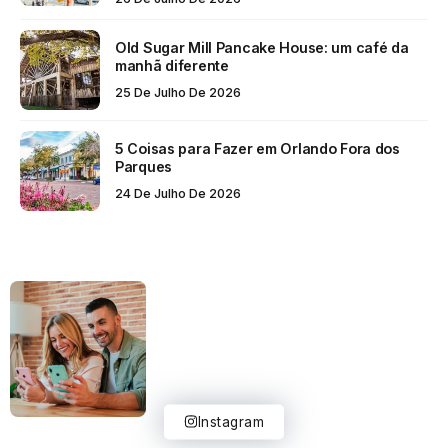
Old Sugar Mill Pancake House: um café da
manhã diferente
25 De Julho De 2026
5 Coisas para Fazer em Orlando Fora dos
Parques
24 De Julho De 2026
Instagram