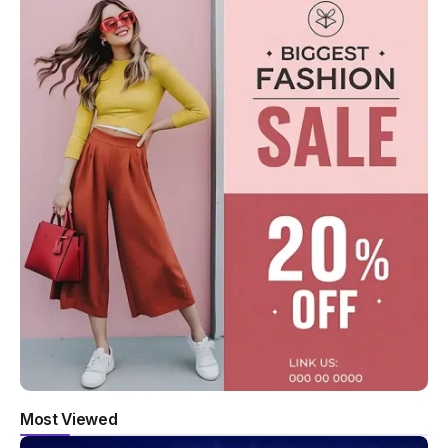
Most Viewed