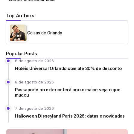
Top Authors
Coisas de Orlando
Popular Posts
8 de agosto de 2026
Hotéis Universal Orlando com até 30% de desconto
8 de agosto de 2026
Passaporte no exterior terá prazo maior: veja o que
mudou
7 de agosto de 2026
Halloween Disneyland Paris 2026: datas e novidades