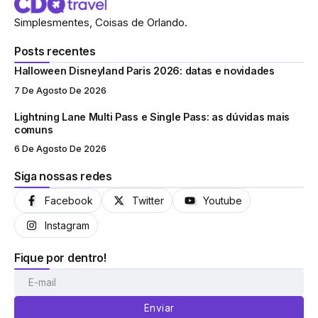
Simplesmentes, Coisas de Orlando.
Posts recentes
Halloween Disneyland Paris 2026: datas e novidades
7 De Agosto De 2026
Lightning Lane Multi Pass e Single Pass: as dúvidas mais
comuns
6 De Agosto De 2026
Siga nossas redes
Facebook
Twitter
Youtube
Instagram
Fique por dentro!
Enviar