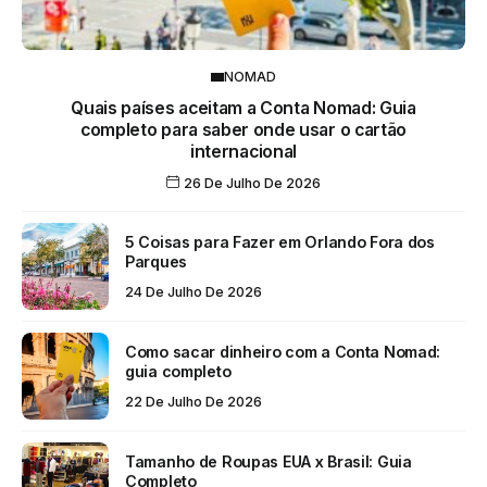
NOMAD
Quais países aceitam a Conta Nomad: Guia
completo para saber onde usar o cartão
internacional
26 De Julho De 2026
5 Coisas para Fazer em Orlando Fora dos
Parques
24 De Julho De 2026
Como sacar dinheiro com a Conta Nomad:
guia completo
22 De Julho De 2026
Tamanho de Roupas EUA x Brasil: Guia
Completo