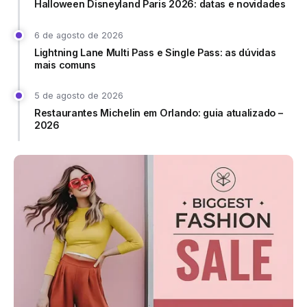
Halloween Disneyland Paris 2026: datas e novidades
6 de agosto de 2026
Lightning Lane Multi Pass e Single Pass: as dúvidas
mais comuns
5 de agosto de 2026
Restaurantes Michelin em Orlando: guia atualizado –
2026