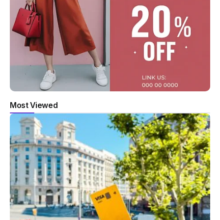
Most Viewed