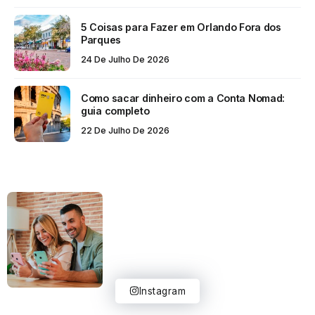
5 Coisas para Fazer em Orlando Fora dos
Parques
24 De Julho De 2026
Como sacar dinheiro com a Conta Nomad:
guia completo
22 De Julho De 2026
Instagram