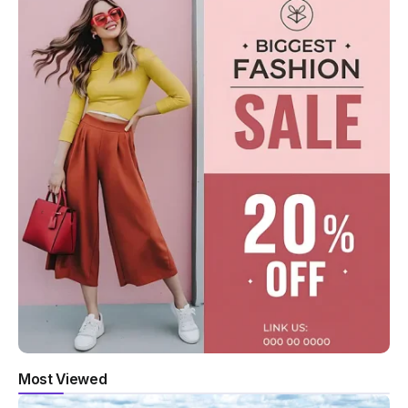
Most Viewed