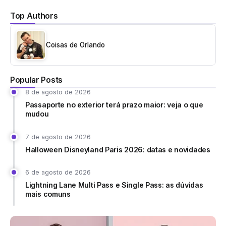
Top Authors
Coisas de Orlando
Popular Posts
8 de agosto de 2026
Passaporte no exterior terá prazo maior: veja o que
mudou
7 de agosto de 2026
Halloween Disneyland Paris 2026: datas e novidades
6 de agosto de 2026
Lightning Lane Multi Pass e Single Pass: as dúvidas
mais comuns