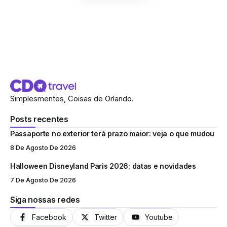
Simplesmentes, Coisas de Orlando.
Posts recentes
Passaporte no exterior terá prazo maior: veja o que mudou
8 De Agosto De 2026
Halloween Disneyland Paris 2026: datas e novidades
7 De Agosto De 2026
Siga nossas redes
Facebook
Twitter
Youtube