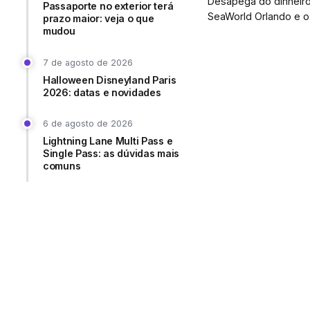
Desapega do dinheiro
Passaporte no exterior terá
SeaWorld Orlando e o.
prazo maior: veja o que
mudou
7 de agosto de 2026
Halloween Disneyland Paris
2026: datas e novidades
6 de agosto de 2026
Lightning Lane Multi Pass e
Single Pass: as dúvidas mais
comuns