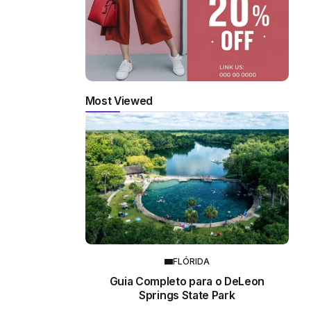
Most Viewed
FLÓRIDA
Guia Completo para o DeLeon
Springs State Park