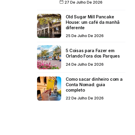
27 De Julho De 2026
Old Sugar Mill Pancake
House: um café da manhã
diferente
25 De Julho De 2026
5 Coisas para Fazer em
Orlando Fora dos Parques
24 De Julho De 2026
Como sacar dinheiro com a
Conta Nomad: guia
completo
22 De Julho De 2026