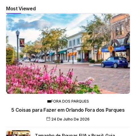
Most Viewed
FORA DOS PARQUES
5 Coisas para Fazer em Orlando Fora dos Parques
24 De Julho De 2026
Tamanho de Roupas EUA x Brasil: Guia