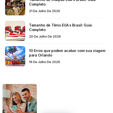
Completo
21 De Julho De 2026
Tamanho de Tênis EUA x Brasil: Guia
Completo
20 De Julho De 2026
10 Erros que podem acabar com sua viagem
para Orlando
19 De Julho De 2026