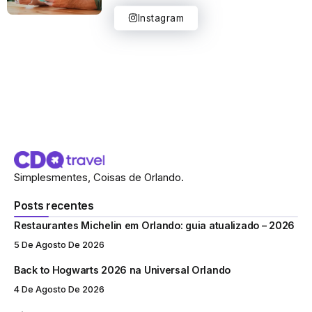
Instagram
Simplesmentes, Coisas de Orlando.
Posts recentes
Restaurantes Michelin em Orlando: guia atualizado – 2026
5 De Agosto De 2026
Back to Hogwarts 2026 na Universal Orlando
4 De Agosto De 2026