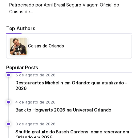
Patrocinado por April Brasil Seguro Viagem Oficial do
Coisas de...
Top Authors
Coisas de Orlando
Popular Posts
5 de agosto de 2026
Restaurantes Michelin em Orlando: guia atualizado –
2026
4 de agosto de 2026
Back to Hogwarts 2026 na Universal Orlando
3 de agosto de 2026
Shuttle gratuito do Busch Gardens: como reservar em
Orlando em 2026