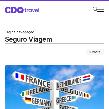
Tag de navegação
Seguro Viagem
5 Posts