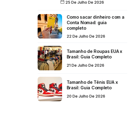
25 De Julho De 2026
Como sacar dinheiro com a
Conta Nomad: guia
completo
22 De Julho De 2026
Tamanho de Roupas EUA x
Brasil: Guia Completo
21 De Julho De 2026
Tamanho de Tênis EUA x
Brasil: Guia Completo
20 De Julho De 2026