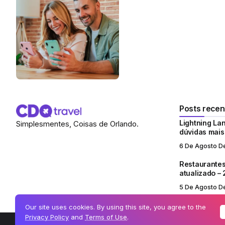
Posts recen
Lightning Lan
Simplesmentes, Coisas de Orlando.
dúvidas mai
6 De Agosto D
Restaurantes
atualizado –
5 De Agosto D
Our site uses cookies. By using this site, you agree to the
Privacy Policy
and
Terms of Use
.