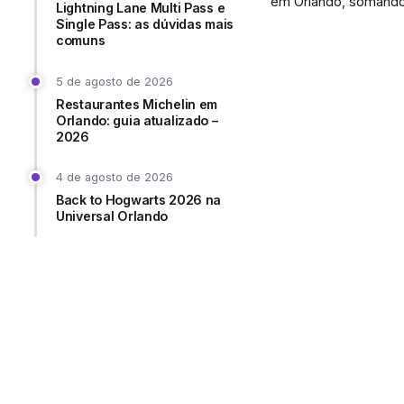
em Orlando, somando.
Lightning Lane Multi Pass e
Single Pass: as dúvidas mais
comuns
5 de agosto de 2026
Restaurantes Michelin em
Orlando: guia atualizado –
2026
4 de agosto de 2026
Back to Hogwarts 2026 na
Universal Orlando