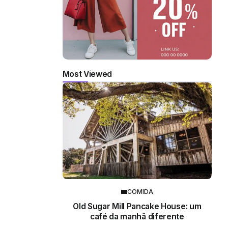
Most Viewed
COMIDA
Old Sugar Mill Pancake House: um
café da manhã diferente