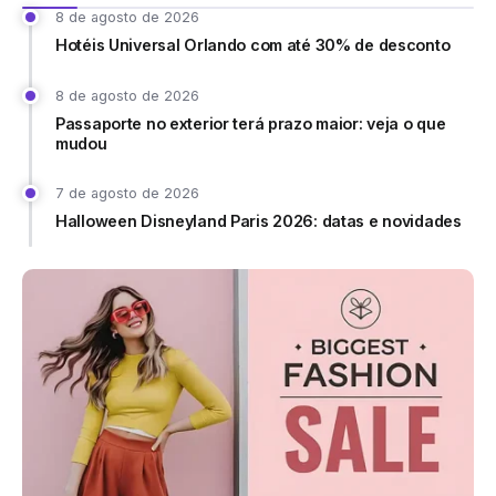
8 de agosto de 2026
Hotéis Universal Orlando com até 30% de desconto
8 de agosto de 2026
Passaporte no exterior terá prazo maior: veja o que
mudou
7 de agosto de 2026
Halloween Disneyland Paris 2026: datas e novidades