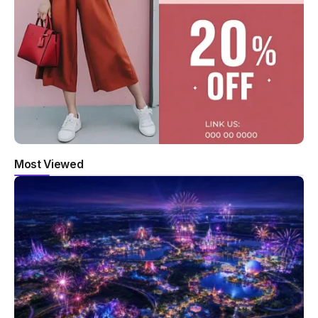
Most Viewed