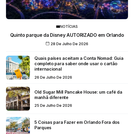
NOTÍCIAS
Quinto parque da Disney AUTORIZADO em Orlando
28 De Julho De 2026
Quais países aceitam a Conta Nomad: Guia
completo para saber onde usar o cartão
internacional
26 De Julho De 2026
Old Sugar Mill Pancake House: um café da
manhã diferente
25 De Julho De 2026
5 Coisas para Fazer em Orlando Fora dos
Parques