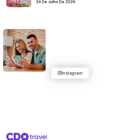
24 De Julho De 2026
Instagram