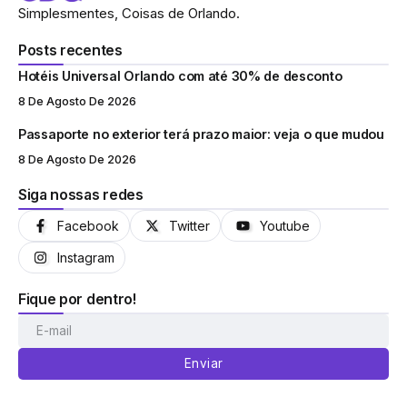
Simplesmentes, Coisas de Orlando.
Posts recentes
Hotéis Universal Orlando com até 30% de desconto
8 De Agosto De 2026
Passaporte no exterior terá prazo maior: veja o que mudou
8 De Agosto De 2026
Siga nossas redes
Facebook
Twitter
Youtube
Instagram
Fique por dentro!
Enviar