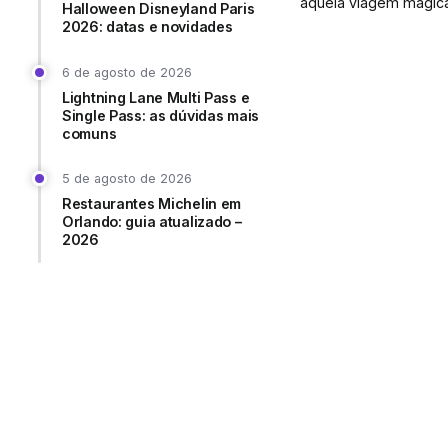
aquela viagem mágica.
Halloween Disneyland Paris
2026: datas e novidades
6 de agosto de 2026
Lightning Lane Multi Pass e
Single Pass: as dúvidas mais
comuns
5 de agosto de 2026
Restaurantes Michelin em
Orlando: guia atualizado –
2026