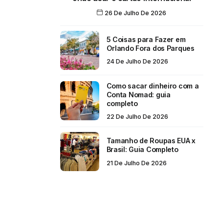
26 De Julho De 2026
5 Coisas para Fazer em
Orlando Fora dos Parques
24 De Julho De 2026
Como sacar dinheiro com a
Conta Nomad: guia
completo
22 De Julho De 2026
Tamanho de Roupas EUA x
Brasil: Guia Completo
21 De Julho De 2026