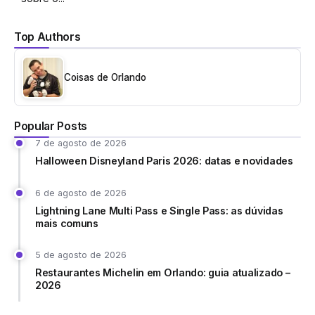
Top Authors
Coisas de Orlando
Popular Posts
7 de agosto de 2026
Halloween Disneyland Paris 2026: datas e novidades
6 de agosto de 2026
Lightning Lane Multi Pass e Single Pass: as dúvidas
mais comuns
5 de agosto de 2026
Restaurantes Michelin em Orlando: guia atualizado –
2026