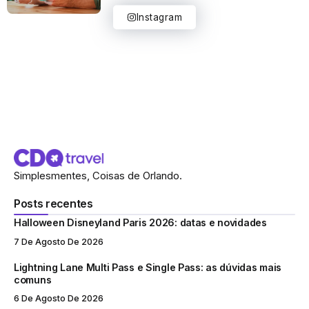
Instagram
Simplesmentes, Coisas de Orlando.
Posts recentes
Halloween Disneyland Paris 2026: datas e novidades
7 De Agosto De 2026
Lightning Lane Multi Pass e Single Pass: as dúvidas mais
comuns
6 De Agosto De 2026