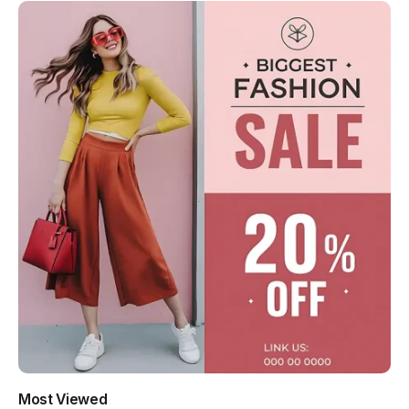
Most Viewed