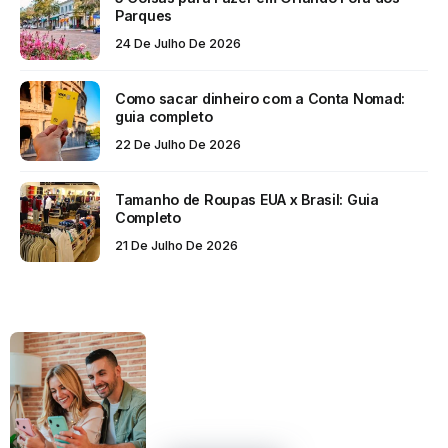
Parques
24 De Julho De 2026
Como sacar dinheiro com a Conta Nomad:
guia completo
22 De Julho De 2026
Tamanho de Roupas EUA x Brasil: Guia
Completo
21 De Julho De 2026