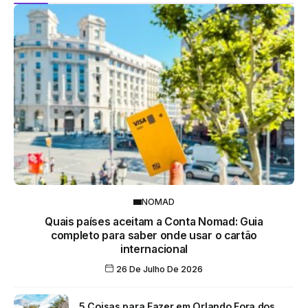
NOMAD
Quais países aceitam a Conta Nomad: Guia
completo para saber onde usar o cartão
internacional
26 De Julho De 2026
5 Coisas para Fazer em Orlando Fora dos