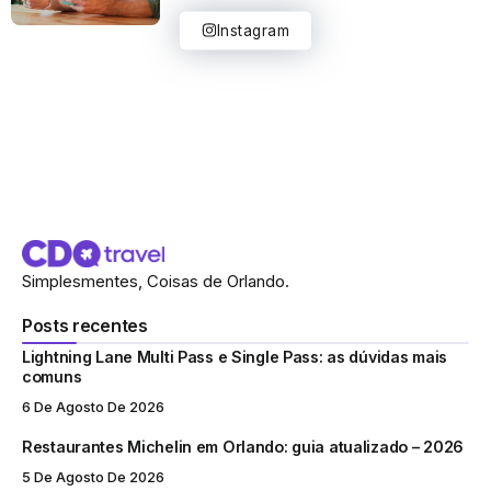
Instagram
Simplesmentes, Coisas de Orlando.
Posts recentes
Lightning Lane Multi Pass e Single Pass: as dúvidas mais
comuns
6 De Agosto De 2026
Restaurantes Michelin em Orlando: guia atualizado – 2026
5 De Agosto De 2026