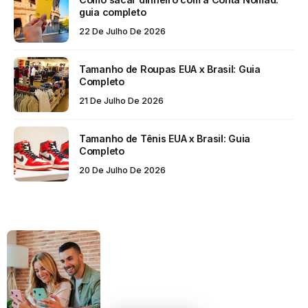
guia completo
22 De Julho De 2026
Tamanho de Roupas EUA x Brasil: Guia
Completo
21 De Julho De 2026
Tamanho de Tênis EUA x Brasil: Guia
Completo
20 De Julho De 2026