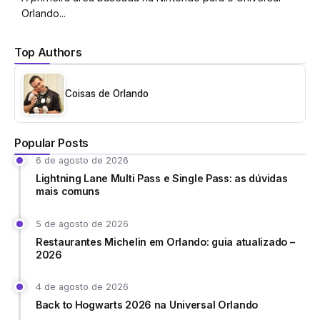
Orlando...
Top Authors
Coisas de Orlando
Popular Posts
6 de agosto de 2026
Lightning Lane Multi Pass e Single Pass: as dúvidas
mais comuns
5 de agosto de 2026
Restaurantes Michelin em Orlando: guia atualizado –
2026
4 de agosto de 2026
Back to Hogwarts 2026 na Universal Orlando