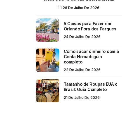
26 De Julho De 2026
5 Coisas para Fazer em
Orlando Fora dos Parques
24 De Julho De 2026
Como sacar dinheiro com a
Conta Nomad: guia
completo
22 De Julho De 2026
Tamanho de Roupas EUA x
Brasil: Guia Completo
21 De Julho De 2026