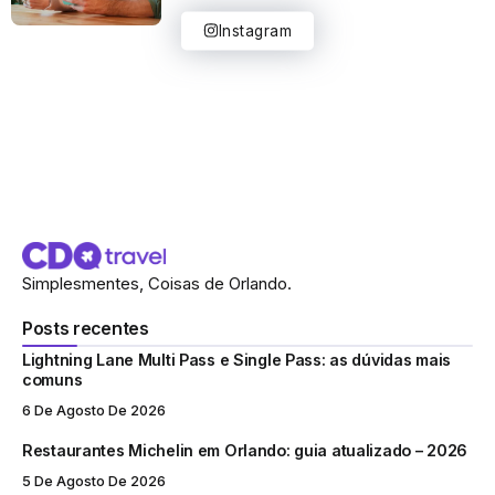
Instagram
Simplesmentes, Coisas de Orlando.
Posts recentes
Lightning Lane Multi Pass e Single Pass: as dúvidas mais
comuns
6 De Agosto De 2026
Restaurantes Michelin em Orlando: guia atualizado – 2026
5 De Agosto De 2026