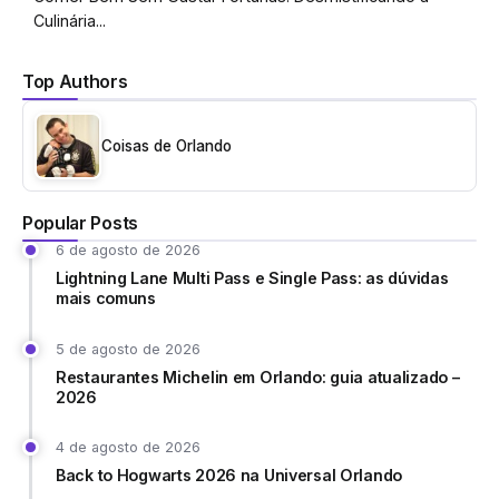
Culinária...
Top Authors
Coisas de Orlando
Popular Posts
6 de agosto de 2026
Lightning Lane Multi Pass e Single Pass: as dúvidas
mais comuns
5 de agosto de 2026
Restaurantes Michelin em Orlando: guia atualizado –
2026
4 de agosto de 2026
Back to Hogwarts 2026 na Universal Orlando