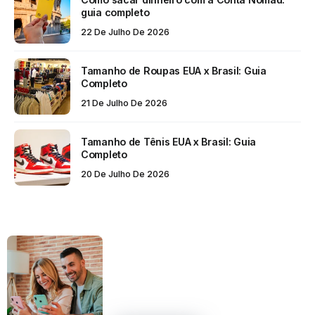
guia completo
22 De Julho De 2026
Tamanho de Roupas EUA x Brasil: Guia
Completo
21 De Julho De 2026
Tamanho de Tênis EUA x Brasil: Guia
Completo
20 De Julho De 2026