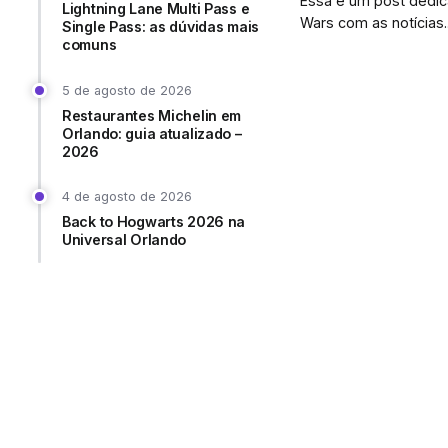
Essa é um post dedic
Lightning Lane Multi Pass e
Wars com as notícias..
Single Pass: as dúvidas mais
comuns
5 de agosto de 2026
Restaurantes Michelin em
Orlando: guia atualizado –
2026
4 de agosto de 2026
Back to Hogwarts 2026 na
Universal Orlando