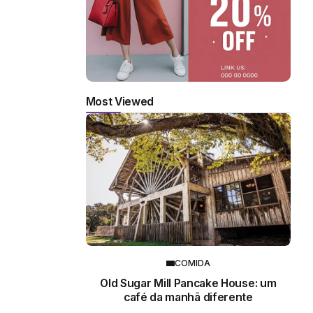
Most Viewed
COMIDA
Old Sugar Mill Pancake House: um
café da manhã diferente