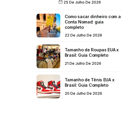
25 De Julho De 2026
Como sacar dinheiro com a
Conta Nomad: guia
completo
22 De Julho De 2026
Tamanho de Roupas EUA x
Brasil: Guia Completo
21 De Julho De 2026
Tamanho de Tênis EUA x
Brasil: Guia Completo
20 De Julho De 2026