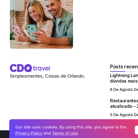
Posts recen
Lightning Lan
Simplesmentes, Coisas de Orlando.
dúvidas mai
6 De Agosto D
Restaurantes
atualizado –
5 De Agosto D
Our site uses cookies. By using this site, you agree to the
Privacy Policy
and
Terms of Use
.