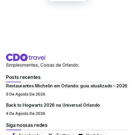
Simplesmentes, Coisas de Orlando.
Posts recentes
Restaurantes Michelin em Orlando: guia atualizado – 2026
5 De Agosto De 2026
Back to Hogwarts 2026 na Universal Orlando
4 De Agosto De 2026
Siga nossas redes