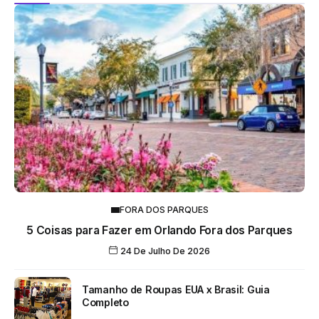
FORA DOS PARQUES
5 Coisas para Fazer em Orlando Fora dos Parques
24 De Julho De 2026
Tamanho de Roupas EUA x Brasil: Guia
Completo