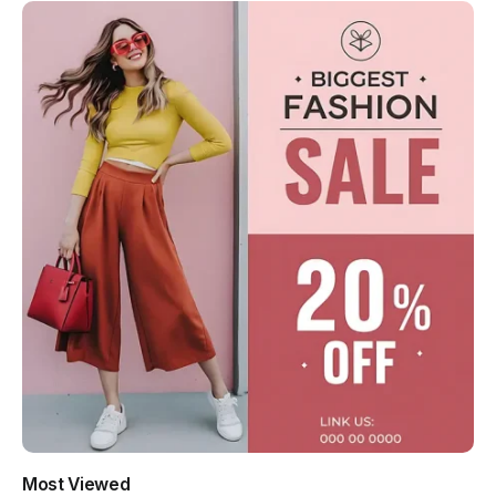
Most Viewed