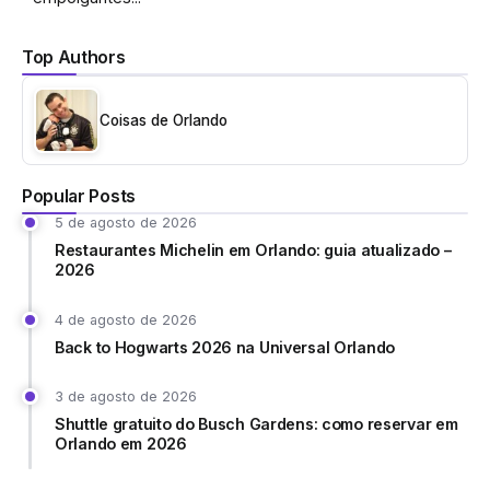
Top Authors
Coisas de Orlando
Popular Posts
5 de agosto de 2026
Restaurantes Michelin em Orlando: guia atualizado –
2026
4 de agosto de 2026
Back to Hogwarts 2026 na Universal Orlando
3 de agosto de 2026
Shuttle gratuito do Busch Gardens: como reservar em
Orlando em 2026