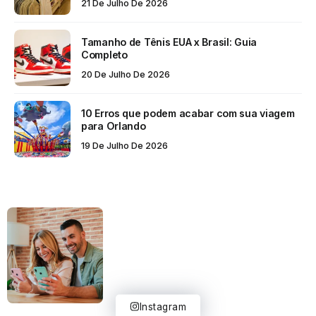
21 De Julho De 2026
Tamanho de Tênis EUA x Brasil: Guia
Completo
20 De Julho De 2026
10 Erros que podem acabar com sua viagem
para Orlando
19 De Julho De 2026
Instagram