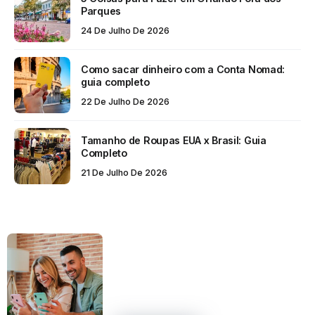
Parques
24 De Julho De 2026
Como sacar dinheiro com a Conta Nomad:
guia completo
22 De Julho De 2026
Tamanho de Roupas EUA x Brasil: Guia
Completo
21 De Julho De 2026