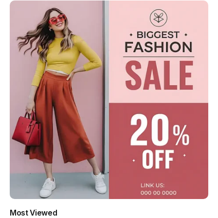
Most Viewed