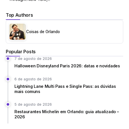
Top Authors
Coisas de Orlando
Popular Posts
7 de agosto de 2026
Halloween Disneyland Paris 2026: datas e novidades
6 de agosto de 2026
Lightning Lane Multi Pass e Single Pass: as dúvidas
mais comuns
5 de agosto de 2026
Restaurantes Michelin em Orlando: guia atualizado –
2026