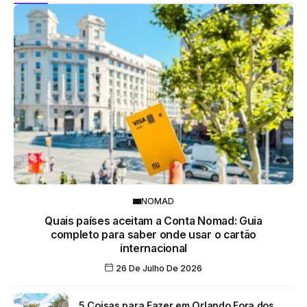
NOMAD
Quais países aceitam a Conta Nomad: Guia
completo para saber onde usar o cartão
internacional
26 De Julho De 2026
5 Coisas para Fazer em Orlando Fora dos