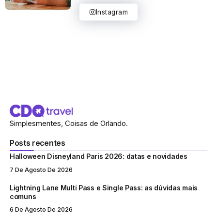
Instagram
Simplesmentes, Coisas de Orlando.
Posts recentes
Halloween Disneyland Paris 2026: datas e novidades
7 De Agosto De 2026
Lightning Lane Multi Pass e Single Pass: as dúvidas mais
comuns
6 De Agosto De 2026