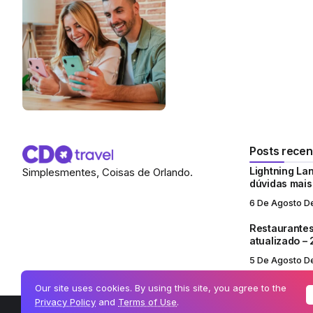
Posts recen
Lightning Lan
Simplesmentes, Coisas de Orlando.
dúvidas mai
6 De Agosto D
Restaurantes
atualizado –
5 De Agosto D
Our site uses cookies. By using this site, you agree to the
Privacy Policy
and
Terms of Use
.