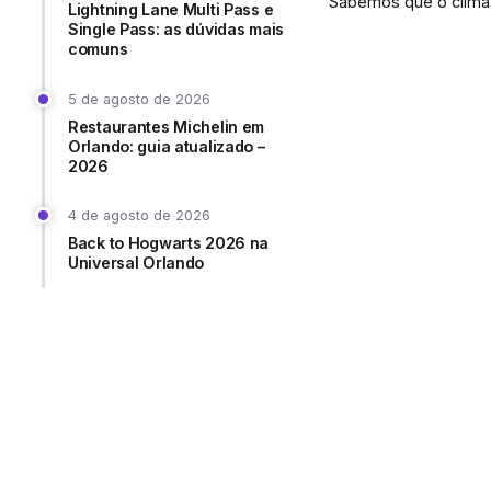
Sabemos que o clima.
Lightning Lane Multi Pass e
Single Pass: as dúvidas mais
comuns
5 de agosto de 2026
Restaurantes Michelin em
Orlando: guia atualizado –
2026
4 de agosto de 2026
Back to Hogwarts 2026 na
Universal Orlando