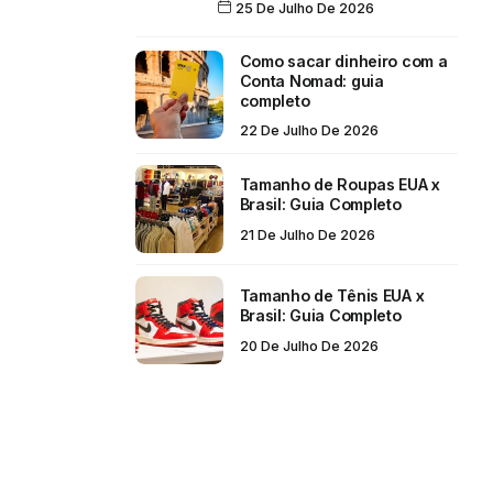
25 De Julho De 2026
Como sacar dinheiro com a
Conta Nomad: guia
completo
22 De Julho De 2026
Tamanho de Roupas EUA x
Brasil: Guia Completo
21 De Julho De 2026
Tamanho de Tênis EUA x
Brasil: Guia Completo
20 De Julho De 2026