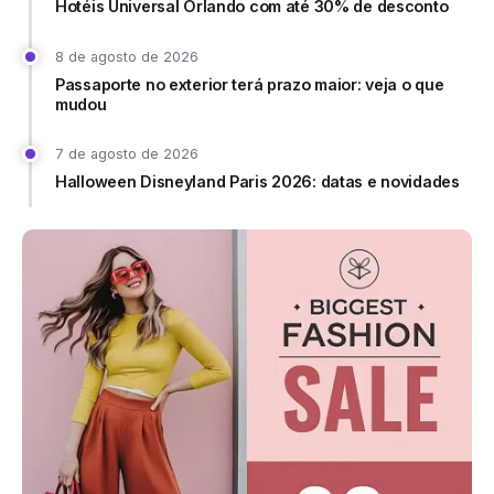
Hotéis Universal Orlando com até 30% de desconto
8 de agosto de 2026
Passaporte no exterior terá prazo maior: veja o que
mudou
7 de agosto de 2026
Halloween Disneyland Paris 2026: datas e novidades