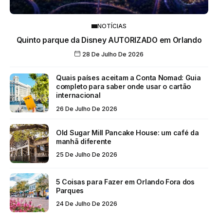
NOTÍCIAS
Quinto parque da Disney AUTORIZADO em Orlando
28 De Julho De 2026
Quais países aceitam a Conta Nomad: Guia
completo para saber onde usar o cartão
internacional
26 De Julho De 2026
Old Sugar Mill Pancake House: um café da
manhã diferente
25 De Julho De 2026
5 Coisas para Fazer em Orlando Fora dos
Parques
24 De Julho De 2026