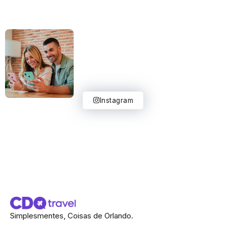
Instagram
Simplesmentes, Coisas de Orlando.