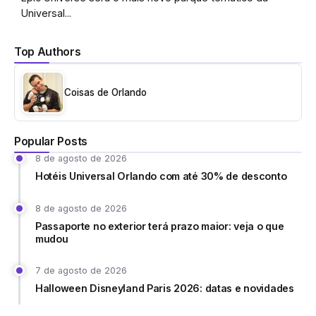
Universal...
Top Authors
Coisas de Orlando
Popular Posts
8 de agosto de 2026
Hotéis Universal Orlando com até 30% de desconto
8 de agosto de 2026
Passaporte no exterior terá prazo maior: veja o que
mudou
7 de agosto de 2026
Halloween Disneyland Paris 2026: datas e novidades