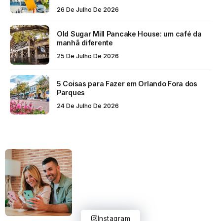
26 De Julho De 2026
Old Sugar Mill Pancake House: um café da
manhã diferente
25 De Julho De 2026
5 Coisas para Fazer em Orlando Fora dos
Parques
24 De Julho De 2026
Instagram