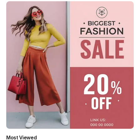
Most Viewed