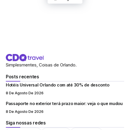
Simplesmentes, Coisas de Orlando.
Posts recentes
Hotéis Universal Orlando com até 30% de desconto
8 De Agosto De 2026
Passaporte no exterior terá prazo maior: veja o que mudou
8 De Agosto De 2026
Siga nossas redes