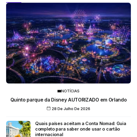
NOTÍCIAS
Quinto parque da Disney AUTORIZADO em Orlando
28 De Julho De 2026
Quais países aceitam a Conta Nomad: Guia
completo para saber onde usar o cartão
internacional