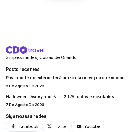
Simplesmentes, Coisas de Orlando.
Posts recentes
Passaporte no exterior terá prazo maior: veja o que mudou
8 De Agosto De 2026
Halloween Disneyland Paris 2026: datas e novidades
7 De Agosto De 2026
Siga nossas redes
Facebook
Twitter
Youtube