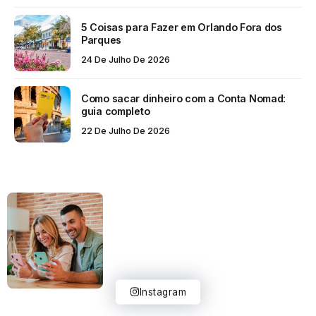
5 Coisas para Fazer em Orlando Fora dos
Parques
24 De Julho De 2026
Como sacar dinheiro com a Conta Nomad:
guia completo
22 De Julho De 2026
Instagram