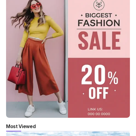
Most Viewed