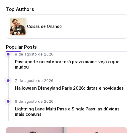
Top Authors
Coisas de Orlando
Popular Posts
8 de agosto de 2026
Passaporte no exterior terá prazo maior: veja o que
mudou
7 de agosto de 2026
Halloween Disneyland Paris 2026: datas e novidades
6 de agosto de 2026
Lightning Lane Multi Pass e Single Pass: as dúvidas
mais comuns