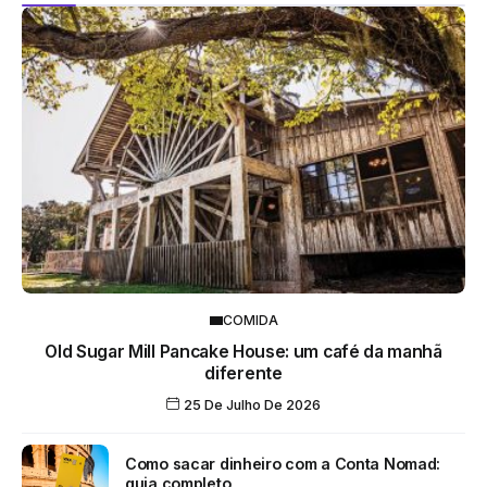
COMIDA
Old Sugar Mill Pancake House: um café da manhã
diferente
25 De Julho De 2026
Como sacar dinheiro com a Conta Nomad:
guia completo