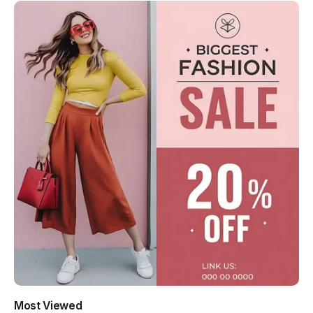
Most Viewed