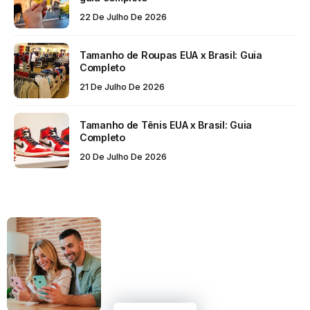
22 De Julho De 2026
Tamanho de Roupas EUA x Brasil: Guia
Completo
21 De Julho De 2026
Tamanho de Tênis EUA x Brasil: Guia
Completo
20 De Julho De 2026