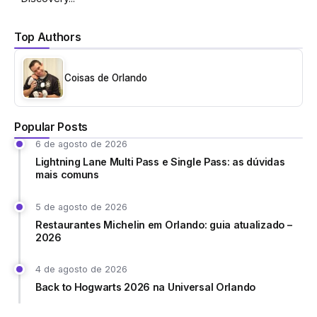
Top Authors
Coisas de Orlando
Popular Posts
6 de agosto de 2026
Lightning Lane Multi Pass e Single Pass: as dúvidas
mais comuns
5 de agosto de 2026
Restaurantes Michelin em Orlando: guia atualizado –
2026
4 de agosto de 2026
Back to Hogwarts 2026 na Universal Orlando