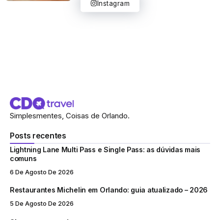
Instagram
Simplesmentes, Coisas de Orlando.
Posts recentes
Lightning Lane Multi Pass e Single Pass: as dúvidas mais
comuns
6 De Agosto De 2026
Restaurantes Michelin em Orlando: guia atualizado – 2026
5 De Agosto De 2026