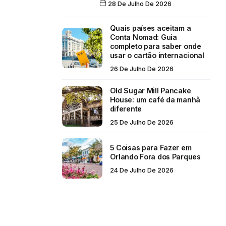
28 De Julho De 2026
Quais países aceitam a
Conta Nomad: Guia
completo para saber onde
usar o cartão internacional
26 De Julho De 2026
Old Sugar Mill Pancake
House: um café da manhã
diferente
25 De Julho De 2026
5 Coisas para Fazer em
Orlando Fora dos Parques
24 De Julho De 2026