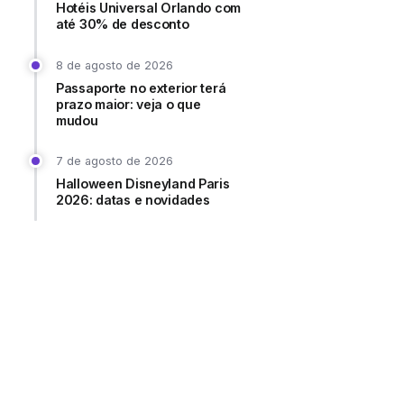
Hotéis Universal Orlando com
até 30% de desconto
8 de agosto de 2026
Passaporte no exterior terá
prazo maior: veja o que
mudou
7 de agosto de 2026
Halloween Disneyland Paris
2026: datas e novidades