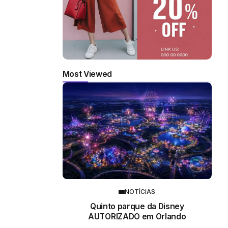
Most Viewed
NOTÍCIAS
Quinto parque da Disney
AUTORIZADO em Orlando