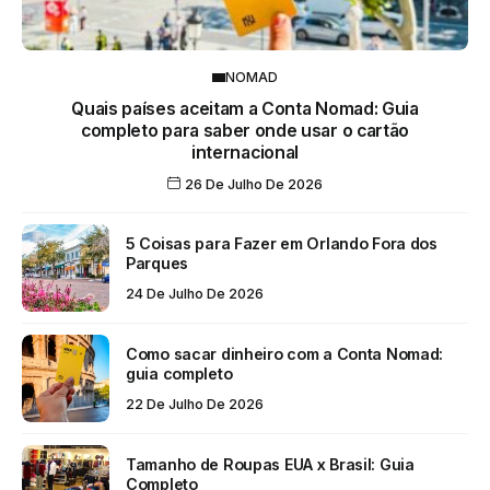
NOMAD
Quais países aceitam a Conta Nomad: Guia
completo para saber onde usar o cartão
internacional
26 De Julho De 2026
5 Coisas para Fazer em Orlando Fora dos
Parques
24 De Julho De 2026
Como sacar dinheiro com a Conta Nomad:
guia completo
22 De Julho De 2026
Tamanho de Roupas EUA x Brasil: Guia
Completo