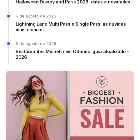
Halloween Disneyland Paris 2026: datas e novidades
6 de agosto de 2026
Lightning Lane Multi Pass e Single Pass: as dúvidas
mais comuns
5 de agosto de 2026
Restaurantes Michelin em Orlando: guia atualizado –
2026