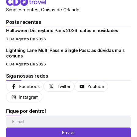
Simplesmentes, Coisas de Orlando.
Posts recentes
Halloween Disneyland Paris 2026: datas e novidades
7 De Agosto De 2026
Lightning Lane Multi Pass e Single Pass: as dúvidas mais
comuns
6 De Agosto De 2026
Siga nossas redes
Facebook
Twitter
Youtube
Instagram
Fique por dentro!
Enviar