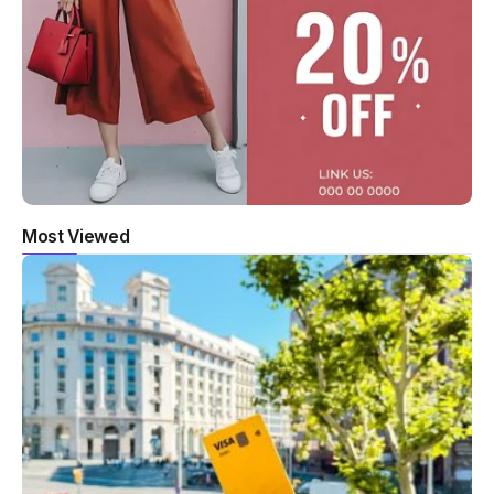
Most Viewed