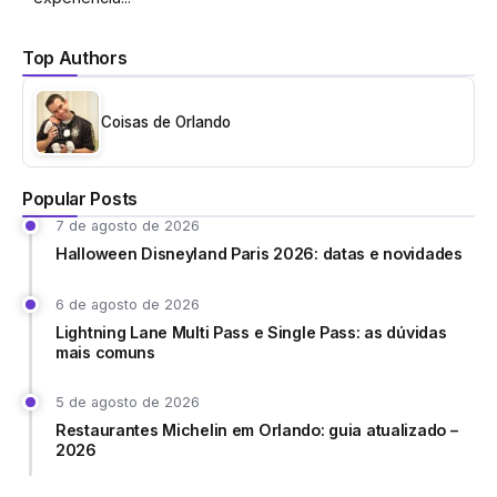
Top Authors
Coisas de Orlando
Popular Posts
7 de agosto de 2026
Halloween Disneyland Paris 2026: datas e novidades
6 de agosto de 2026
Lightning Lane Multi Pass e Single Pass: as dúvidas
mais comuns
5 de agosto de 2026
Restaurantes Michelin em Orlando: guia atualizado –
2026