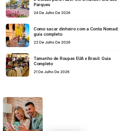
Parques
24 De Julho De 2026
Como sacar dinheiro com a Conta Nomad:
guia completo
22 De Julho De 2026
Tamanho de Roupas EUA x Brasil: Guia
Completo
21 De Julho De 2026