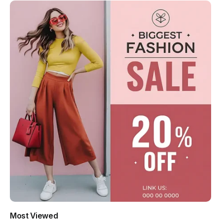
Most Viewed