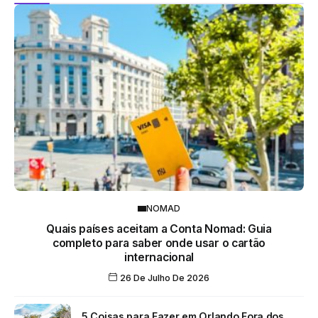
NOMAD
Quais países aceitam a Conta Nomad: Guia
completo para saber onde usar o cartão
internacional
26 De Julho De 2026
5 Coisas para Fazer em Orlando Fora dos