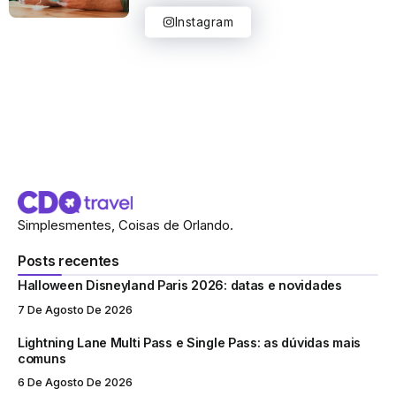
Instagram
Simplesmentes, Coisas de Orlando.
Posts recentes
Halloween Disneyland Paris 2026: datas e novidades
7 De Agosto De 2026
Lightning Lane Multi Pass e Single Pass: as dúvidas mais
comuns
6 De Agosto De 2026