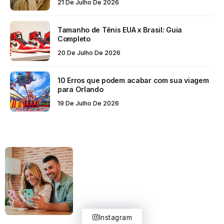
21 De Julho De 2026
Tamanho de Tênis EUA x Brasil: Guia
Completo
20 De Julho De 2026
10 Erros que podem acabar com sua viagem
para Orlando
19 De Julho De 2026
Instagram