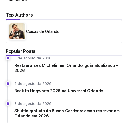
Top Authors
Coisas de Orlando
Popular Posts
5 de agosto de 2026
Restaurantes Michelin em Orlando: guia atualizado –
2026
4 de agosto de 2026
Back to Hogwarts 2026 na Universal Orlando
3 de agosto de 2026
Shuttle gratuito do Busch Gardens: como reservar em
Orlando em 2026