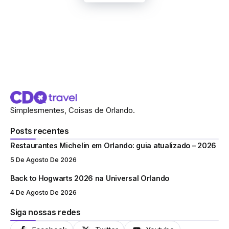
Simplesmentes, Coisas de Orlando.
Posts recentes
Restaurantes Michelin em Orlando: guia atualizado – 2026
5 De Agosto De 2026
Back to Hogwarts 2026 na Universal Orlando
4 De Agosto De 2026
Siga nossas redes