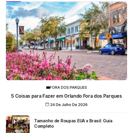
FORA DOS PARQUES
5 Coisas para Fazer em Orlando Fora dos Parques
24 De Julho De 2026
Tamanho de Roupas EUA x Brasil: Guia
Completo