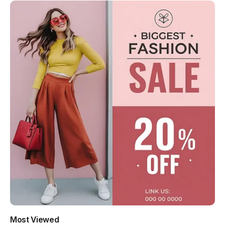
Most Viewed