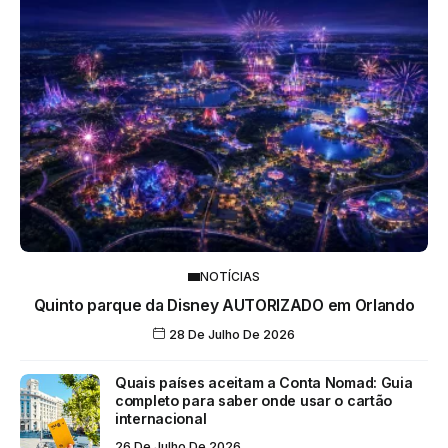
NOTÍCIAS
Quinto parque da Disney AUTORIZADO em Orlando
28 De Julho De 2026
Quais países aceitam a Conta Nomad: Guia
completo para saber onde usar o cartão
internacional
26 De Julho De 2026