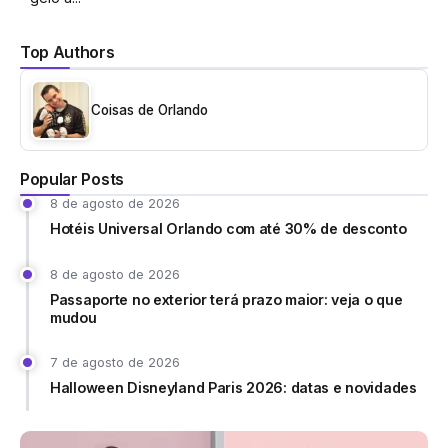
Top Authors
Coisas de Orlando
Popular Posts
8 de agosto de 2026
Hotéis Universal Orlando com até 30% de desconto
8 de agosto de 2026
Passaporte no exterior terá prazo maior: veja o que
mudou
7 de agosto de 2026
Halloween Disneyland Paris 2026: datas e novidades