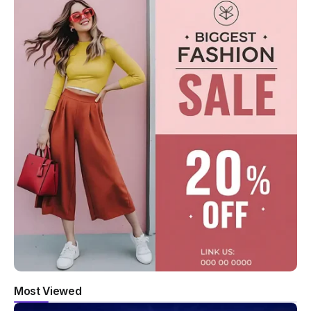
Most Viewed