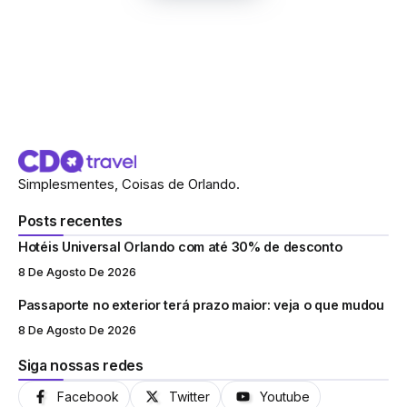
Simplesmentes, Coisas de Orlando.
Posts recentes
Hotéis Universal Orlando com até 30% de desconto
8 De Agosto De 2026
Passaporte no exterior terá prazo maior: veja o que mudou
8 De Agosto De 2026
Siga nossas redes
Facebook
Twitter
Youtube