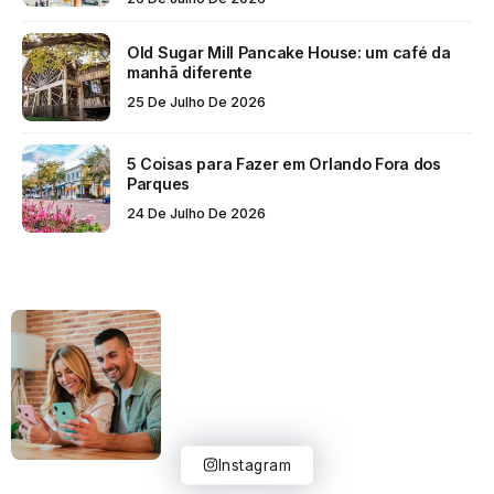
Old Sugar Mill Pancake House: um café da
manhã diferente
25 De Julho De 2026
5 Coisas para Fazer em Orlando Fora dos
Parques
24 De Julho De 2026
Instagram