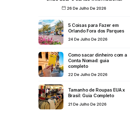
26 De Julho De 2026
5 Coisas para Fazer em
Orlando Fora dos Parques
24 De Julho De 2026
Como sacar dinheiro com a
Conta Nomad: guia
completo
22 De Julho De 2026
Tamanho de Roupas EUA x
Brasil: Guia Completo
21 De Julho De 2026