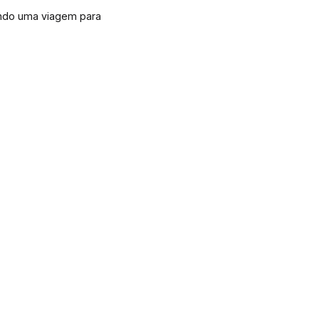
ando uma viagem para