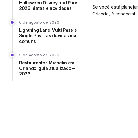
Halloween Disneyland Paris
Se você está planej
2026: datas e novidades
Orlando, é essencial...
6 de agosto de 2026
Lightning Lane Multi Pass e
Single Pass: as dúvidas mais
comuns
5 de agosto de 2026
Restaurantes Michelin em
Orlando: guia atualizado –
2026