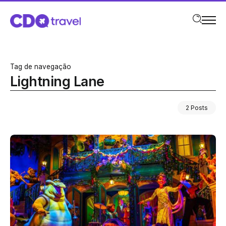
Tag de navegação
Lightning Lane
2 Posts