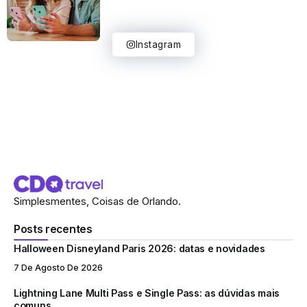
Instagram
Simplesmentes, Coisas de Orlando.
Posts recentes
Halloween Disneyland Paris 2026: datas e novidades
7 De Agosto De 2026
Lightning Lane Multi Pass e Single Pass: as dúvidas mais
comuns