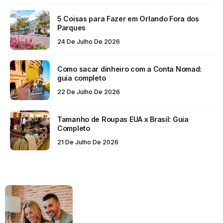
5 Coisas para Fazer em Orlando Fora dos
Parques
24 De Julho De 2026
Como sacar dinheiro com a Conta Nomad:
guia completo
22 De Julho De 2026
Tamanho de Roupas EUA x Brasil: Guia
Completo
21 De Julho De 2026