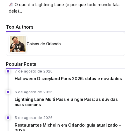
O que é o Lightning Lane (e por que todo mundo fala
dele)...
Top Authors
Coisas de Orlando
Popular Posts
7 de agosto de 2026
Halloween Disneyland Paris 2026: datas e novidades
6 de agosto de 2026
Lightning Lane Multi Pass e Single Pass: as dúvidas
mais comuns
5 de agosto de 2026
Restaurantes Michelin em Orlando: guia atualizado –
2026