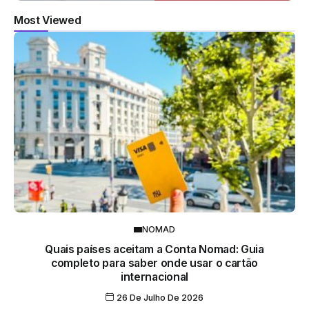
Most Viewed
NOMAD
Quais países aceitam a Conta Nomad: Guia
completo para saber onde usar o cartão
internacional
26 De Julho De 2026