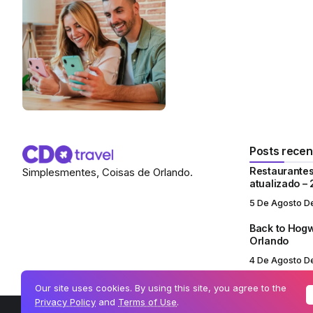
Posts recen
Restaurantes
Simplesmentes, Coisas de Orlando.
atualizado –
5 De Agosto D
Back to Hogw
Orlando
4 De Agosto D
Our site uses cookies. By using this site, you agree to the
Privacy Policy
and
Terms of Use
.