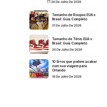
24 De Julho De 2026
Tamanho de Roupas EUA x
Brasil: Guia Completo
21 De Julho De 2026
Tamanho de Tênis EUA x
Brasil: Guia Completo
20 De Julho De 2026
10 Erros que podem acabar
com sua viagem para
Orlando
19 De Julho De 2026