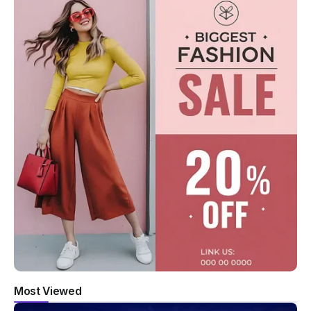
Most Viewed