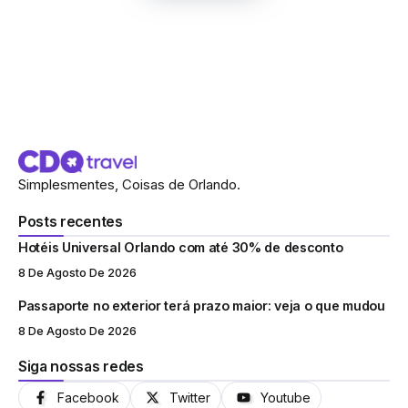
Simplesmentes, Coisas de Orlando.
Posts recentes
Hotéis Universal Orlando com até 30% de desconto
8 De Agosto De 2026
Passaporte no exterior terá prazo maior: veja o que mudou
8 De Agosto De 2026
Siga nossas redes
Facebook
Twitter
Youtube