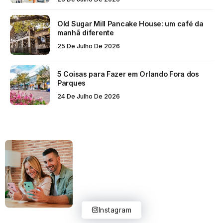
Old Sugar Mill Pancake House: um café da
manhã diferente
25 De Julho De 2026
5 Coisas para Fazer em Orlando Fora dos
Parques
24 De Julho De 2026
Instagram