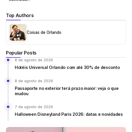
Top Authors
Coisas de Orlando
Popular Posts
8 de agosto de 2026
Hotéis Universal Orlando com até 30% de desconto
8 de agosto de 2026
Passaporte no exterior terá prazo maior: veja o que
mudou
7 de agosto de 2026
Halloween Disneyland Paris 2026: datas e novidades