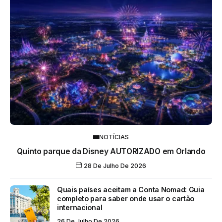
NOTÍCIAS
Quinto parque da Disney AUTORIZADO em Orlando
28 De Julho De 2026
Quais países aceitam a Conta Nomad: Guia
completo para saber onde usar o cartão
internacional
26 De Julho De 2026