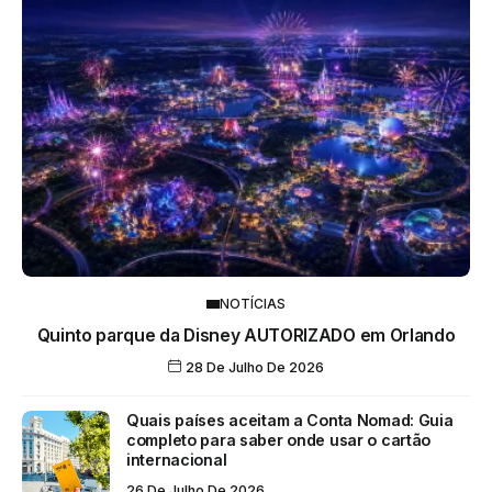
NOTÍCIAS
Quinto parque da Disney AUTORIZADO em Orlando
28 De Julho De 2026
Quais países aceitam a Conta Nomad: Guia
completo para saber onde usar o cartão
internacional
26 De Julho De 2026