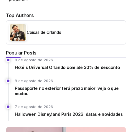
Top Authors
Coisas de Orlando
Popular Posts
8 de agosto de 2026
Hotéis Universal Orlando com até 30% de desconto
8 de agosto de 2026
Passaporte no exterior terá prazo maior: veja o que
mudou
7 de agosto de 2026
Halloween Disneyland Paris 2026: datas e novidades