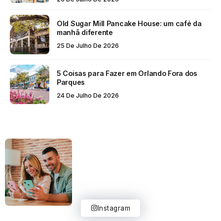
Old Sugar Mill Pancake House: um café da
manhã diferente
25 De Julho De 2026
5 Coisas para Fazer em Orlando Fora dos
Parques
24 De Julho De 2026
Instagram