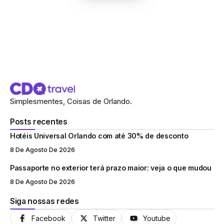
Simplesmentes, Coisas de Orlando.
Posts recentes
Hotéis Universal Orlando com até 30% de desconto
8 De Agosto De 2026
Passaporte no exterior terá prazo maior: veja o que mudou
8 De Agosto De 2026
Siga nossas redes
Facebook
Twitter
Youtube