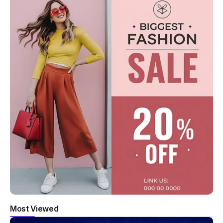
Most Viewed