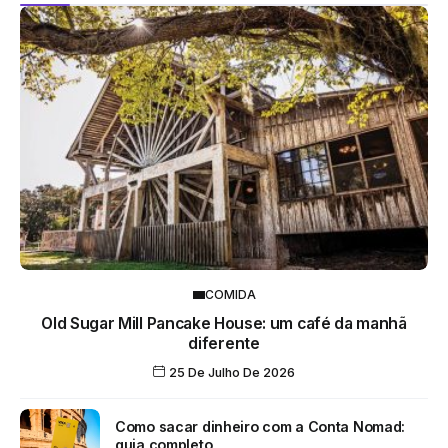
COMIDA
Old Sugar Mill Pancake House: um café da manhã
diferente
25 De Julho De 2026
Como sacar dinheiro com a Conta Nomad:
guia completo