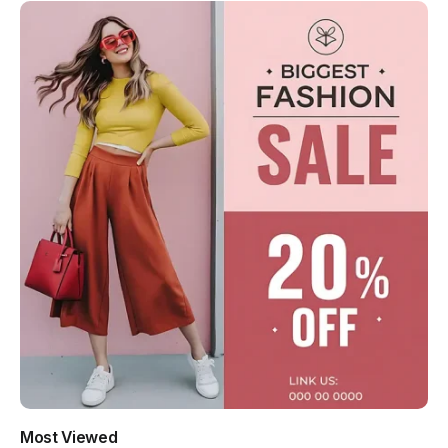
Most Viewed