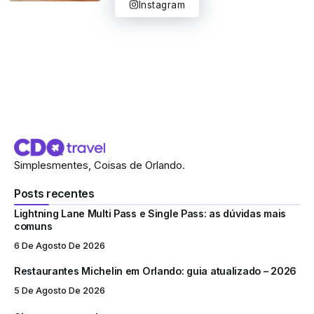
Instagram
Simplesmentes, Coisas de Orlando.
Posts recentes
Lightning Lane Multi Pass e Single Pass: as dúvidas mais
comuns
6 De Agosto De 2026
Restaurantes Michelin em Orlando: guia atualizado – 2026
5 De Agosto De 2026