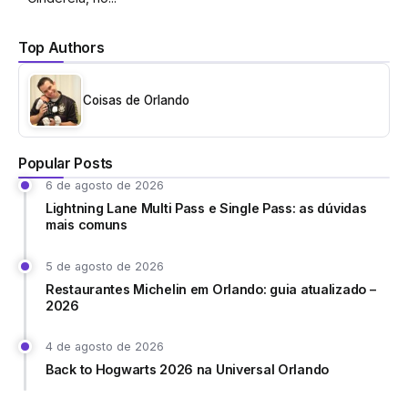
Top Authors
Coisas de Orlando
Popular Posts
6 de agosto de 2026
Lightning Lane Multi Pass e Single Pass: as dúvidas
mais comuns
5 de agosto de 2026
Restaurantes Michelin em Orlando: guia atualizado –
2026
4 de agosto de 2026
Back to Hogwarts 2026 na Universal Orlando