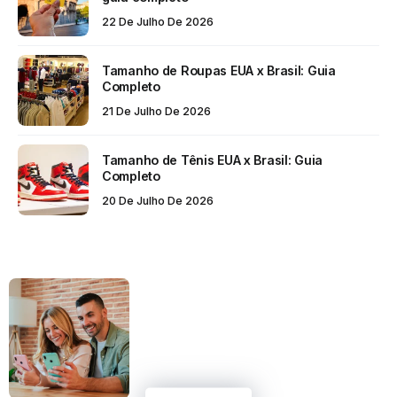
22 De Julho De 2026
Tamanho de Roupas EUA x Brasil: Guia
Completo
21 De Julho De 2026
Tamanho de Tênis EUA x Brasil: Guia
Completo
20 De Julho De 2026