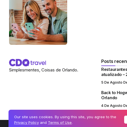
Posts recen
Restaurantes
Simplesmentes, Coisas de Orlando.
atualizado –
5 De Agosto D
Back to Hogw
Orlando
4 De Agosto D
Our site uses cookies. By using this site, you agree to the
Privacy Policy
and
Terms of Use
.