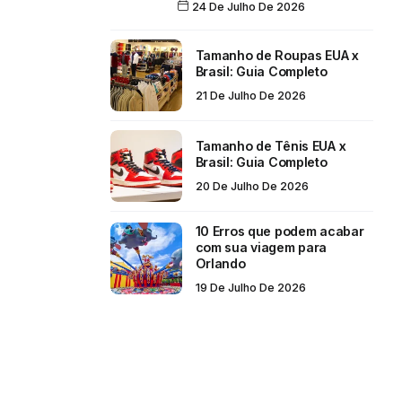
24 De Julho De 2026
Tamanho de Roupas EUA x
Brasil: Guia Completo
21 De Julho De 2026
Tamanho de Tênis EUA x
Brasil: Guia Completo
20 De Julho De 2026
10 Erros que podem acabar
com sua viagem para
Orlando
19 De Julho De 2026