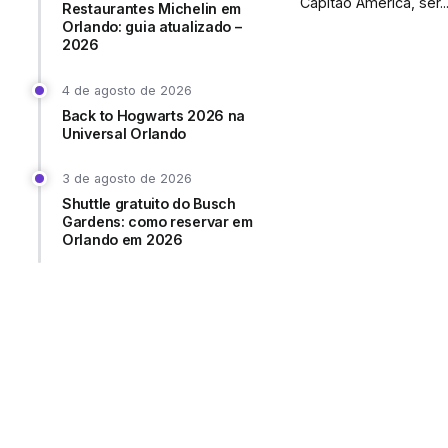
Capitão América, ser..
Restaurantes Michelin em
Orlando: guia atualizado –
2026
4 de agosto de 2026
Back to Hogwarts 2026 na
Universal Orlando
3 de agosto de 2026
Shuttle gratuito do Busch
Gardens: como reservar em
Orlando em 2026