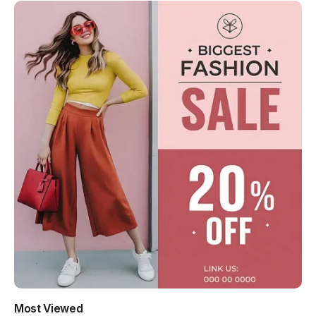
Most Viewed