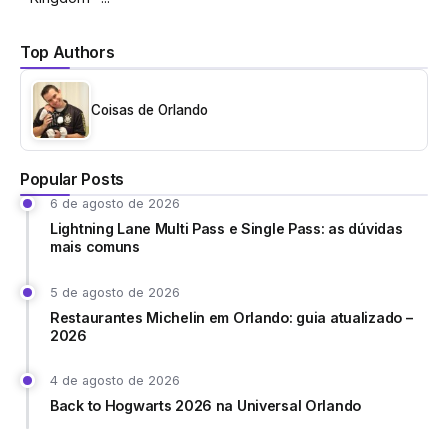
Top Authors
Coisas de Orlando
Popular Posts
6 de agosto de 2026
Lightning Lane Multi Pass e Single Pass: as dúvidas
mais comuns
5 de agosto de 2026
Restaurantes Michelin em Orlando: guia atualizado –
2026
4 de agosto de 2026
Back to Hogwarts 2026 na Universal Orlando