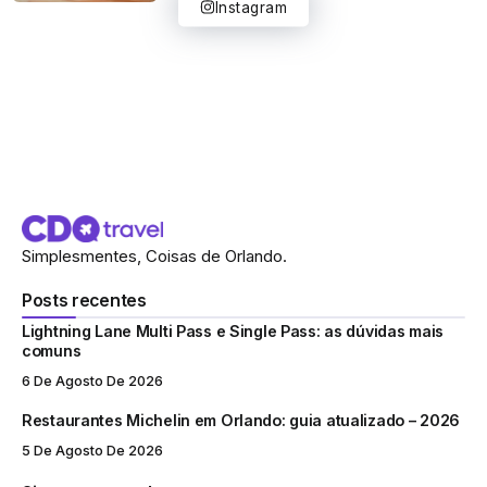
Instagram
Simplesmentes, Coisas de Orlando.
Posts recentes
Lightning Lane Multi Pass e Single Pass: as dúvidas mais
comuns
6 De Agosto De 2026
Restaurantes Michelin em Orlando: guia atualizado – 2026
5 De Agosto De 2026