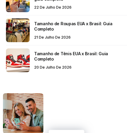
22 De Julho De 2026
Tamanho de Roupas EUA x Brasil: Guia
Completo
21 De Julho De 2026
Tamanho de Tênis EUA x Brasil: Guia
Completo
20 De Julho De 2026