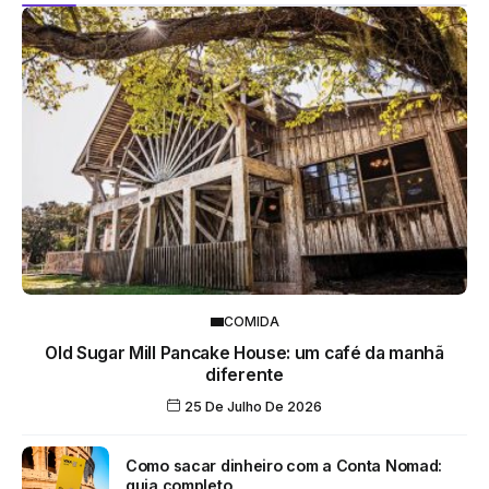
COMIDA
Old Sugar Mill Pancake House: um café da manhã
diferente
25 De Julho De 2026
Como sacar dinheiro com a Conta Nomad:
guia completo