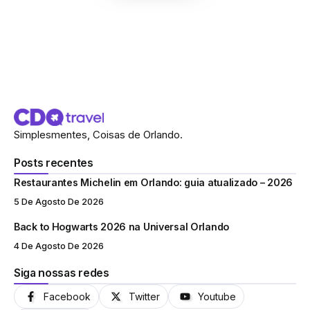
Simplesmentes, Coisas de Orlando.
Posts recentes
Restaurantes Michelin em Orlando: guia atualizado – 2026
5 De Agosto De 2026
Back to Hogwarts 2026 na Universal Orlando
4 De Agosto De 2026
Siga nossas redes
Facebook
Twitter
Youtube