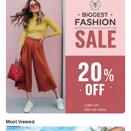
Most Viewed