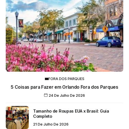
FORA DOS PARQUES
5 Coisas para Fazer em Orlando Fora dos Parques
24 De Julho De 2026
Tamanho de Roupas EUA x Brasil: Guia
Completo
21 De Julho De 2026