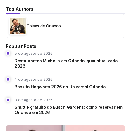
Top Authors
Coisas de Orlando
Popular Posts
5 de agosto de 2026
Restaurantes Michelin em Orlando: guia atualizado –
2026
4 de agosto de 2026
Back to Hogwarts 2026 na Universal Orlando
3 de agosto de 2026
Shuttle gratuito do Busch Gardens: como reservar em
Orlando em 2026