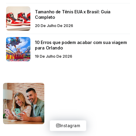
Tamanho de Tênis EUA x Brasil: Guia
Completo
20 De Julho De 2026
10 Erros que podem acabar com sua viagem
para Orlando
19 De Julho De 2026
Instagram