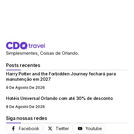
Simplesmentes, Coisas de Orlando.
Posts recentes
Harry Potter and the Forbidden Journey fechará para
manutenção em 2027
9 De Agosto De 2026
Hotéis Universal Orlando com até 30% de desconto
8 De Agosto De 2026
Siga nossas redes
Facebook
Twitter
Youtube