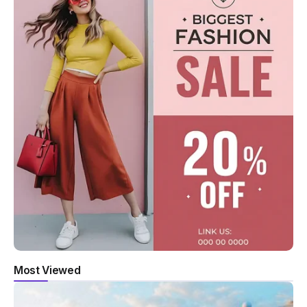
Most Viewed