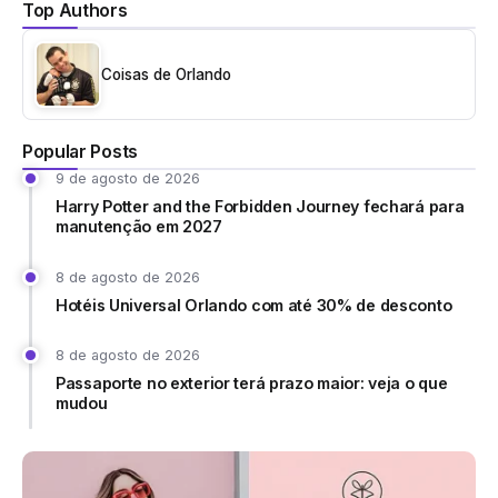
Top Authors
Coisas de Orlando
Popular Posts
9 de agosto de 2026
Harry Potter and the Forbidden Journey fechará para
manutenção em 2027
8 de agosto de 2026
Hotéis Universal Orlando com até 30% de desconto
8 de agosto de 2026
Passaporte no exterior terá prazo maior: veja o que
mudou