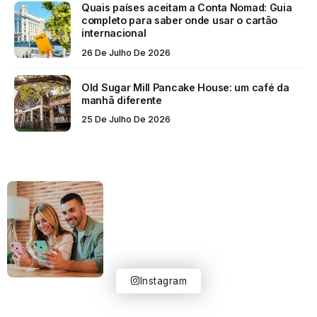
Quais países aceitam a Conta Nomad: Guia
completo para saber onde usar o cartão
internacional
26 De Julho De 2026
Old Sugar Mill Pancake House: um café da
manhã diferente
25 De Julho De 2026
Instagram