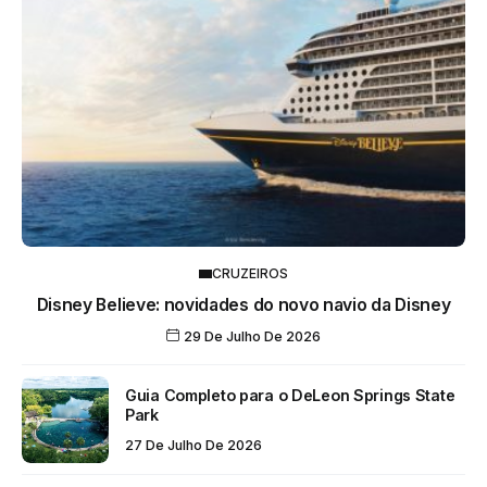
CRUZEIROS
Disney Believe: novidades do novo navio da Disney
29 De Julho De 2026
Guia Completo para o DeLeon Springs State
Park
27 De Julho De 2026