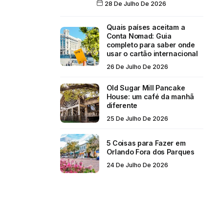
28 De Julho De 2026
Quais países aceitam a
Conta Nomad: Guia
completo para saber onde
usar o cartão internacional
26 De Julho De 2026
Old Sugar Mill Pancake
House: um café da manhã
diferente
25 De Julho De 2026
5 Coisas para Fazer em
Orlando Fora dos Parques
24 De Julho De 2026