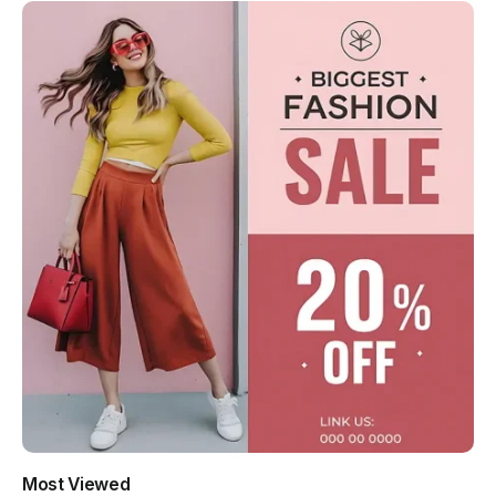
Most Viewed