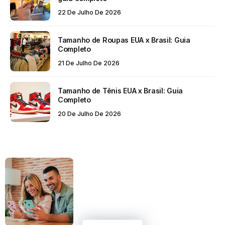
22 De Julho De 2026
Tamanho de Roupas EUA x Brasil: Guia
Completo
21 De Julho De 2026
Tamanho de Tênis EUA x Brasil: Guia
Completo
20 De Julho De 2026