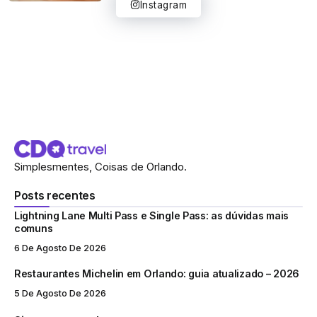
Instagram
Simplesmentes, Coisas de Orlando.
Posts recentes
Lightning Lane Multi Pass e Single Pass: as dúvidas mais
comuns
6 De Agosto De 2026
Restaurantes Michelin em Orlando: guia atualizado – 2026
5 De Agosto De 2026