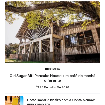
COMIDA
Old Sugar Mill Pancake House: um café da manhã
diferente
25 De Julho De 2026
Como sacar dinheiro com a Conta Nomad:
guia completo