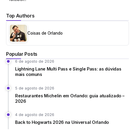
Top Authors
Coisas de Orlando
Popular Posts
6 de agosto de 2026
Lightning Lane Multi Pass e Single Pass: as dúvidas
mais comuns
5 de agosto de 2026
Restaurantes Michelin em Orlando: guia atualizado –
2026
4 de agosto de 2026
Back to Hogwarts 2026 na Universal Orlando