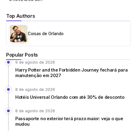
Top Authors
Coisas de Orlando
Popular Posts
9 de agosto de 2026
Harry Potter and the Forbidden Journey fechará para
manutenção em 2027
8 de agosto de 2026
Hotéis Universal Orlando com até 30% de desconto
8 de agosto de 2026
Passaporte no exterior terá prazo maior: veja o que
mudou