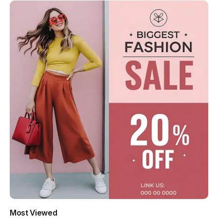
Most Viewed