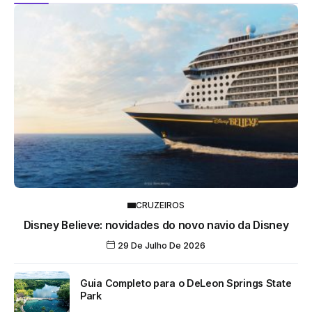
CRUZEIROS
Disney Believe: novidades do novo navio da Disney
29 De Julho De 2026
Guia Completo para o DeLeon Springs State
Park