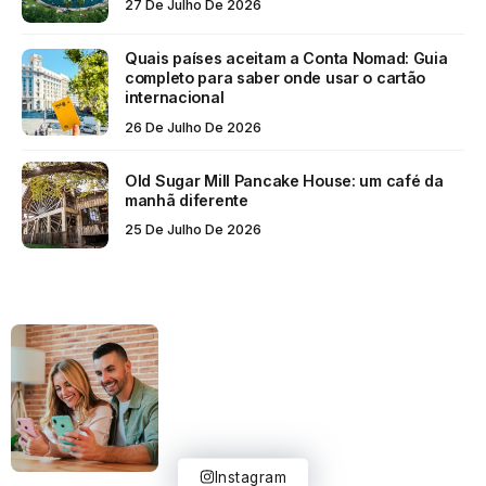
27 De Julho De 2026
Quais países aceitam a Conta Nomad: Guia
completo para saber onde usar o cartão
internacional
26 De Julho De 2026
Old Sugar Mill Pancake House: um café da
manhã diferente
25 De Julho De 2026
Instagram