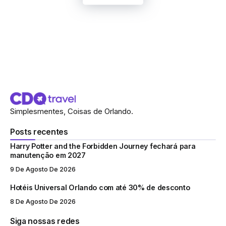
Simplesmentes, Coisas de Orlando.
Posts recentes
Harry Potter and the Forbidden Journey fechará para
manutenção em 2027
9 De Agosto De 2026
Hotéis Universal Orlando com até 30% de desconto
8 De Agosto De 2026
Siga nossas redes