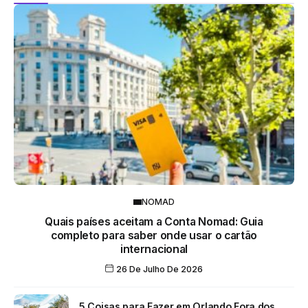
NOMAD
Quais países aceitam a Conta Nomad: Guia
completo para saber onde usar o cartão
internacional
26 De Julho De 2026
5 Coisas para Fazer em Orlando Fora dos