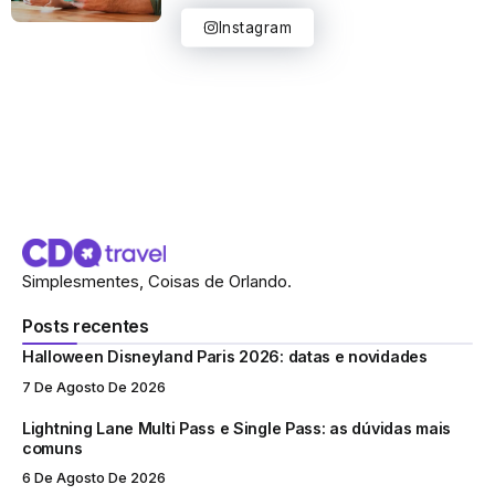
Instagram
Simplesmentes, Coisas de Orlando.
Posts recentes
Halloween Disneyland Paris 2026: datas e novidades
7 De Agosto De 2026
Lightning Lane Multi Pass e Single Pass: as dúvidas mais
comuns
6 De Agosto De 2026