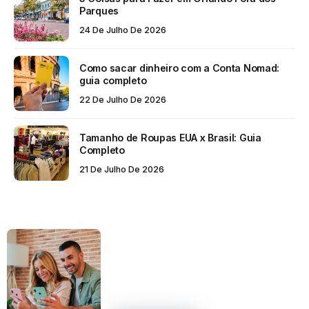
Parques
24 De Julho De 2026
Como sacar dinheiro com a Conta Nomad:
guia completo
22 De Julho De 2026
Tamanho de Roupas EUA x Brasil: Guia
Completo
21 De Julho De 2026