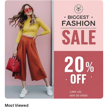
Most Viewed