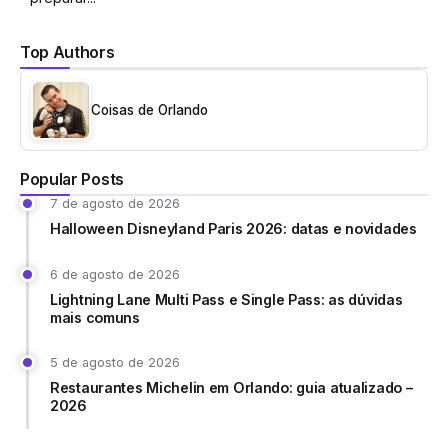
Top Authors
Coisas de Orlando
Popular Posts
7 de agosto de 2026
Halloween Disneyland Paris 2026: datas e novidades
6 de agosto de 2026
Lightning Lane Multi Pass e Single Pass: as dúvidas
mais comuns
5 de agosto de 2026
Restaurantes Michelin em Orlando: guia atualizado –
2026