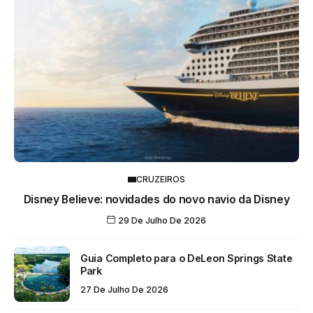
CRUZEIROS
Disney Believe: novidades do novo navio da Disney
29 De Julho De 2026
Guia Completo para o DeLeon Springs State
Park
27 De Julho De 2026