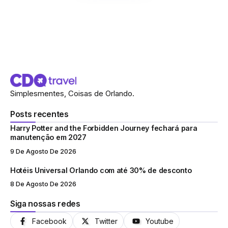
Simplesmentes, Coisas de Orlando.
Posts recentes
Harry Potter and the Forbidden Journey fechará para
manutenção em 2027
9 De Agosto De 2026
Hotéis Universal Orlando com até 30% de desconto
8 De Agosto De 2026
Siga nossas redes
Facebook
Twitter
Youtube