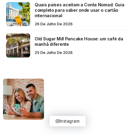
Quais países aceitam a Conta Nomad: Guia
completo para saber onde usar o cartão
internacional
26 De Julho De 2026
Old Sugar Mill Pancake House: um café da
manhã diferente
25 De Julho De 2026
Instagram