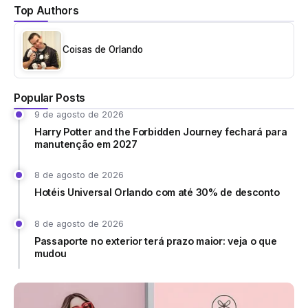
Top Authors
Coisas de Orlando
Popular Posts
9 de agosto de 2026
Harry Potter and the Forbidden Journey fechará para
manutenção em 2027
8 de agosto de 2026
Hotéis Universal Orlando com até 30% de desconto
8 de agosto de 2026
Passaporte no exterior terá prazo maior: veja o que
mudou