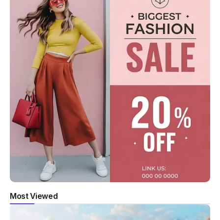
Most Viewed