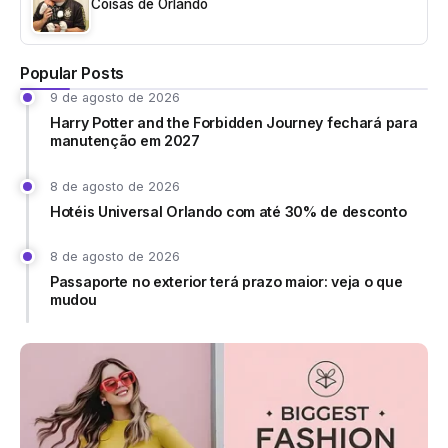
Coisas de Orlando
Popular Posts
9 de agosto de 2026
Harry Potter and the Forbidden Journey fechará para
manutenção em 2027
8 de agosto de 2026
Hotéis Universal Orlando com até 30% de desconto
8 de agosto de 2026
Passaporte no exterior terá prazo maior: veja o que
mudou