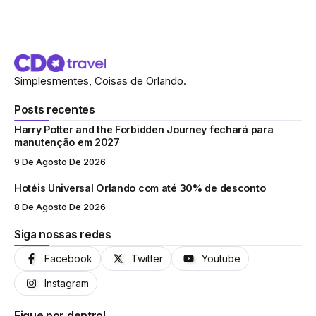
Simplesmentes, Coisas de Orlando.
Posts recentes
Harry Potter and the Forbidden Journey fechará para
manutenção em 2027
9 De Agosto De 2026
Hotéis Universal Orlando com até 30% de desconto
8 De Agosto De 2026
Siga nossas redes
Facebook
Twitter
Youtube
Instagram
Fique por dentro!