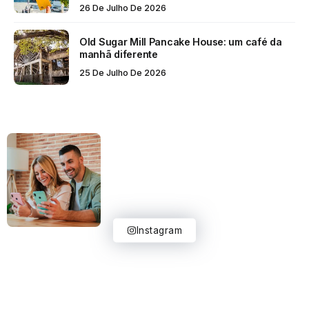
26 De Julho De 2026
Old Sugar Mill Pancake House: um café da
manhã diferente
25 De Julho De 2026
Instagram