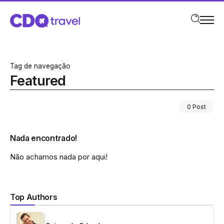
Tag de navegação
Featured
0 Post
Nada encontrado!
Não achamos nada por aqui!
Top Authors