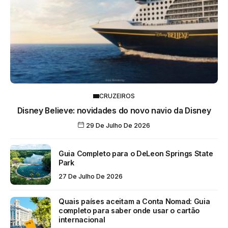
CRUZEIROS
Disney Believe: novidades do novo navio da Disney
29 De Julho De 2026
Guia Completo para o DeLeon Springs State
Park
27 De Julho De 2026
Quais países aceitam a Conta Nomad: Guia
completo para saber onde usar o cartão
internacional