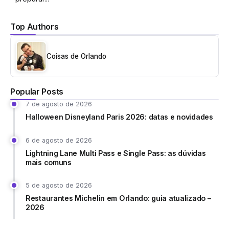
Top Authors
Coisas de Orlando
Popular Posts
7 de agosto de 2026
Halloween Disneyland Paris 2026: datas e novidades
6 de agosto de 2026
Lightning Lane Multi Pass e Single Pass: as dúvidas
mais comuns
5 de agosto de 2026
Restaurantes Michelin em Orlando: guia atualizado –
2026