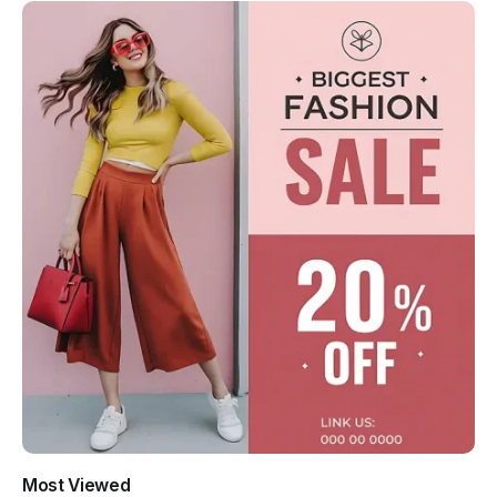
Most Viewed