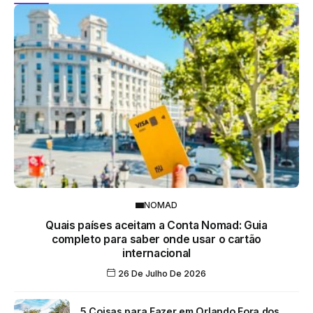
NOMAD
Quais países aceitam a Conta Nomad: Guia
completo para saber onde usar o cartão
internacional
26 De Julho De 2026
5 Coisas para Fazer em Orlando Fora dos