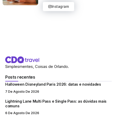
Instagram
Simplesmentes, Coisas de Orlando.
Posts recentes
Halloween Disneyland Paris 2026: datas e novidades
7 De Agosto De 2026
Lightning Lane Multi Pass e Single Pass: as dúvidas mais
comuns
6 De Agosto De 2026