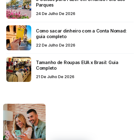
Parques
24 De Julho De 2026
Como sacar dinheiro com a Conta Nomad:
guia completo
22 De Julho De 2026
Tamanho de Roupas EUA x Brasil: Guia
Completo
21 De Julho De 2026