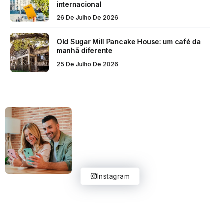
internacional
26 De Julho De 2026
Old Sugar Mill Pancake House: um café da
manhã diferente
25 De Julho De 2026
Instagram