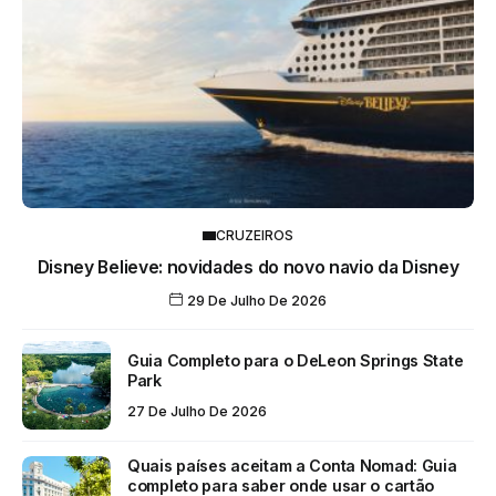
CRUZEIROS
Disney Believe: novidades do novo navio da Disney
29 De Julho De 2026
Guia Completo para o DeLeon Springs State
Park
27 De Julho De 2026
Quais países aceitam a Conta Nomad: Guia
completo para saber onde usar o cartão