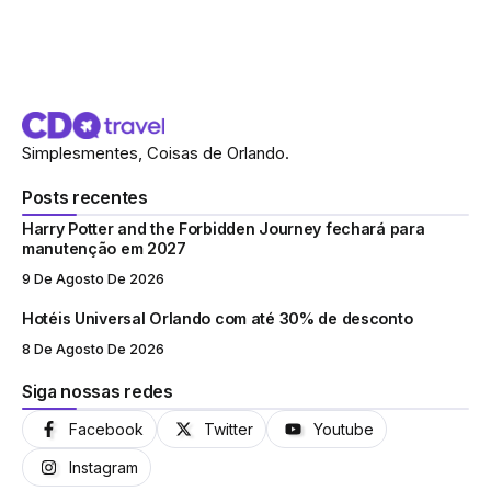
Simplesmentes, Coisas de Orlando.
Posts recentes
Harry Potter and the Forbidden Journey fechará para
manutenção em 2027
9 De Agosto De 2026
Hotéis Universal Orlando com até 30% de desconto
8 De Agosto De 2026
Siga nossas redes
Facebook
Twitter
Youtube
Instagram