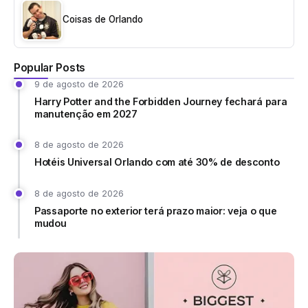
Coisas de Orlando
Popular Posts
9 de agosto de 2026
Harry Potter and the Forbidden Journey fechará para
manutenção em 2027
8 de agosto de 2026
Hotéis Universal Orlando com até 30% de desconto
8 de agosto de 2026
Passaporte no exterior terá prazo maior: veja o que
mudou