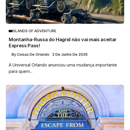
ISLANDS OF ADVENTURE
Montanha-Russa do Hagrid não vai mais aceitar
Express Pass!
By
Coisas De Orlando
2 De Junho De 2026
A Universal Orlando anunciou uma mudança importante
para quem...