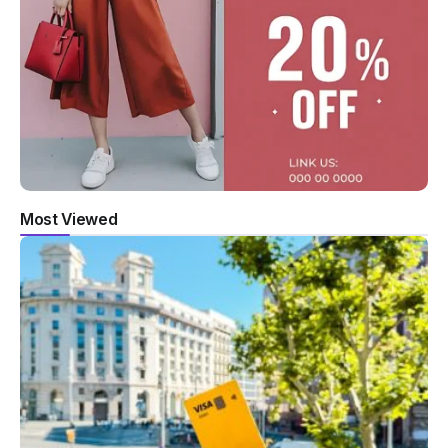
Most Viewed