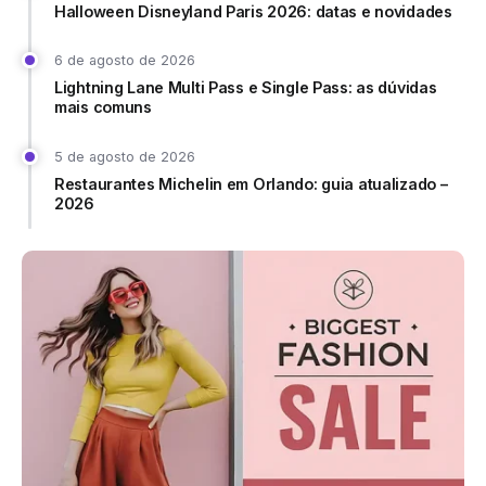
Halloween Disneyland Paris 2026: datas e novidades
6 de agosto de 2026
Lightning Lane Multi Pass e Single Pass: as dúvidas
mais comuns
5 de agosto de 2026
Restaurantes Michelin em Orlando: guia atualizado –
2026