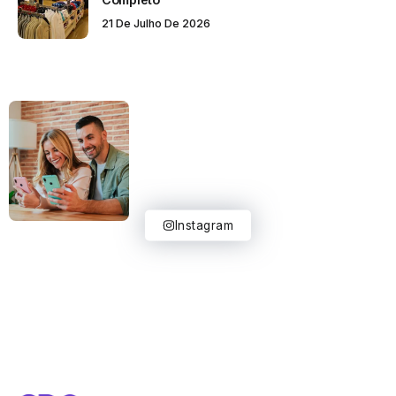
21 De Julho De 2026
Instagram