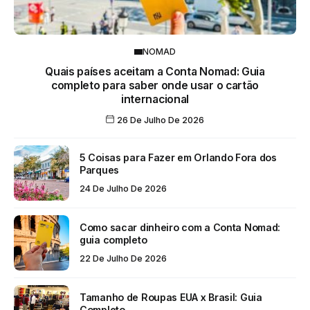
NOMAD
Quais países aceitam a Conta Nomad: Guia
completo para saber onde usar o cartão
internacional
26 De Julho De 2026
5 Coisas para Fazer em Orlando Fora dos
Parques
24 De Julho De 2026
Como sacar dinheiro com a Conta Nomad:
guia completo
22 De Julho De 2026
Tamanho de Roupas EUA x Brasil: Guia
Completo