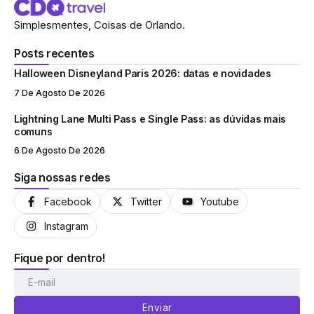
Simplesmentes, Coisas de Orlando.
Posts recentes
Halloween Disneyland Paris 2026: datas e novidades
7 De Agosto De 2026
Lightning Lane Multi Pass e Single Pass: as dúvidas mais
comuns
6 De Agosto De 2026
Siga nossas redes
Facebook
Twitter
Youtube
Instagram
Fique por dentro!
Enviar