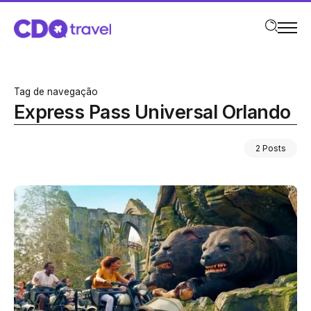
Tag de navegação
Express Pass Universal Orlando
2 Posts