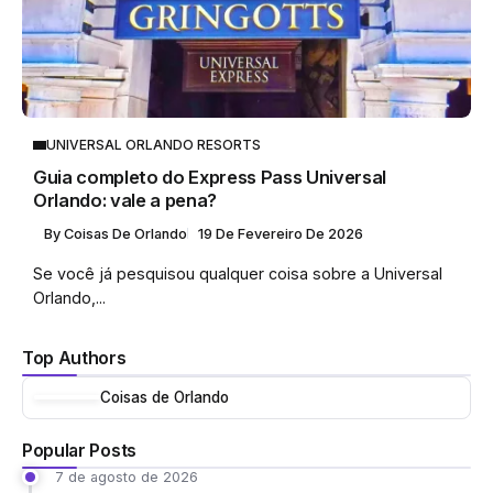
UNIVERSAL ORLANDO RESORTS
Guia completo do Express Pass Universal
Orlando: vale a pena?
By
Coisas De Orlando
19 De Fevereiro De 2026
Se você já pesquisou qualquer coisa sobre a Universal
Orlando,...
Top Authors
Coisas de Orlando
Popular Posts
7 de agosto de 2026