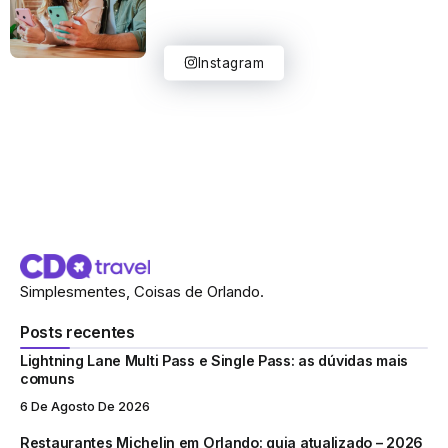
Instagram
Simplesmentes, Coisas de Orlando.
Posts recentes
Lightning Lane Multi Pass e Single Pass: as dúvidas mais
comuns
6 De Agosto De 2026
Restaurantes Michelin em Orlando: guia atualizado – 2026