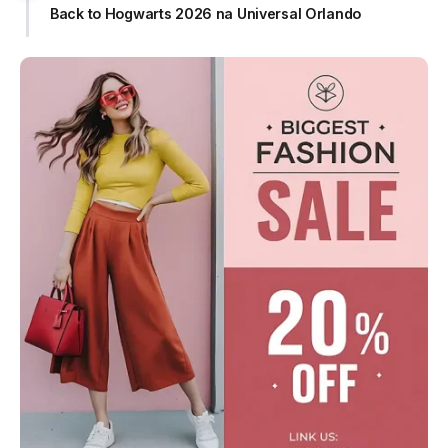
Back to Hogwarts 2026 na Universal Orlando