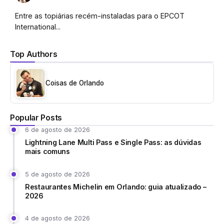
Entre as topiárias recém-instaladas para o EPCOT
International...
Top Authors
Coisas de Orlando
Popular Posts
6 de agosto de 2026
Lightning Lane Multi Pass e Single Pass: as dúvidas
mais comuns
5 de agosto de 2026
Restaurantes Michelin em Orlando: guia atualizado –
2026
4 de agosto de 2026