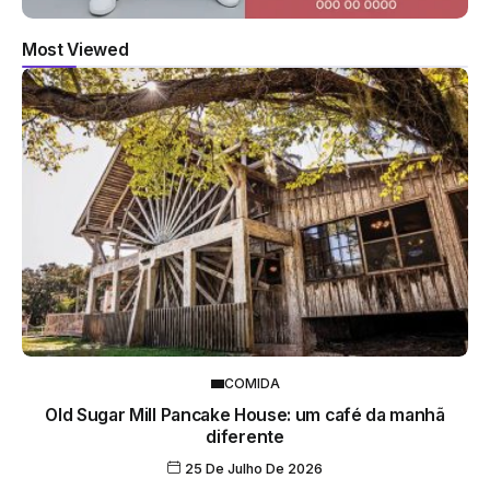
Most Viewed
COMIDA
Old Sugar Mill Pancake House: um café da manhã
diferente
25 De Julho De 2026