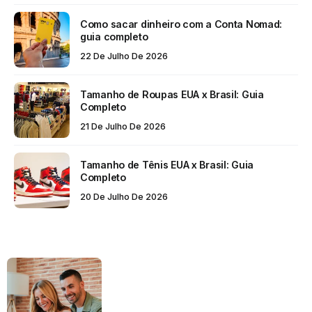
Como sacar dinheiro com a Conta Nomad:
guia completo
22 De Julho De 2026
Tamanho de Roupas EUA x Brasil: Guia
Completo
21 De Julho De 2026
Tamanho de Tênis EUA x Brasil: Guia
Completo
20 De Julho De 2026