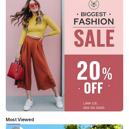
Most Viewed