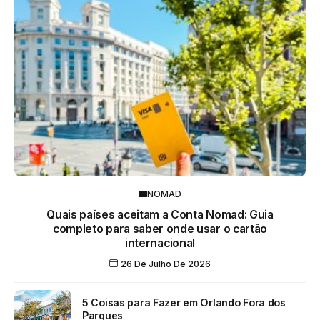
NOMAD
Quais países aceitam a Conta Nomad: Guia
completo para saber onde usar o cartão
internacional
26 De Julho De 2026
5 Coisas para Fazer em Orlando Fora dos
Parques