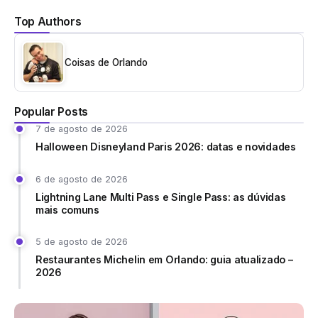
Top Authors
Coisas de Orlando
Popular Posts
7 de agosto de 2026
Halloween Disneyland Paris 2026: datas e novidades
6 de agosto de 2026
Lightning Lane Multi Pass e Single Pass: as dúvidas
mais comuns
5 de agosto de 2026
Restaurantes Michelin em Orlando: guia atualizado –
2026