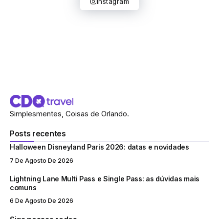
Instagram
Simplesmentes, Coisas de Orlando.
Posts recentes
Halloween Disneyland Paris 2026: datas e novidades
7 De Agosto De 2026
Lightning Lane Multi Pass e Single Pass: as dúvidas mais
comuns
6 De Agosto De 2026