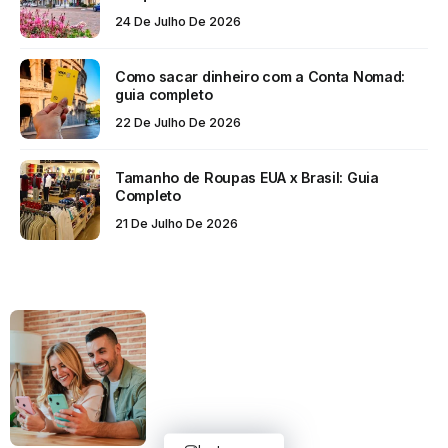
24 De Julho De 2026
Como sacar dinheiro com a Conta Nomad:
guia completo
22 De Julho De 2026
Tamanho de Roupas EUA x Brasil: Guia
Completo
21 De Julho De 2026