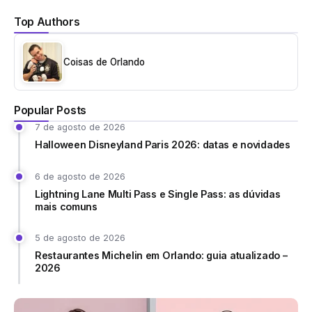
Top Authors
Coisas de Orlando
Popular Posts
7 de agosto de 2026
Halloween Disneyland Paris 2026: datas e novidades
6 de agosto de 2026
Lightning Lane Multi Pass e Single Pass: as dúvidas
mais comuns
5 de agosto de 2026
Restaurantes Michelin em Orlando: guia atualizado –
2026