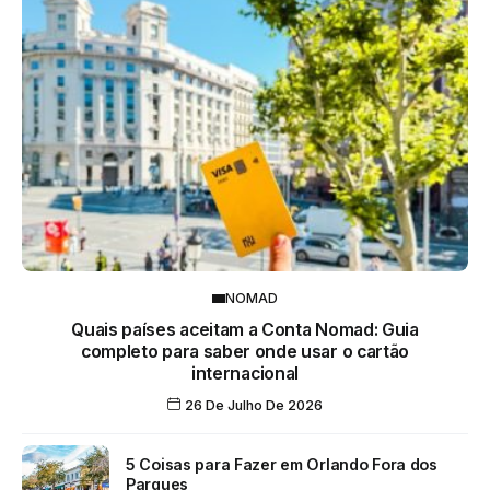
NOMAD
Quais países aceitam a Conta Nomad: Guia
completo para saber onde usar o cartão
internacional
26 De Julho De 2026
5 Coisas para Fazer em Orlando Fora dos
Parques