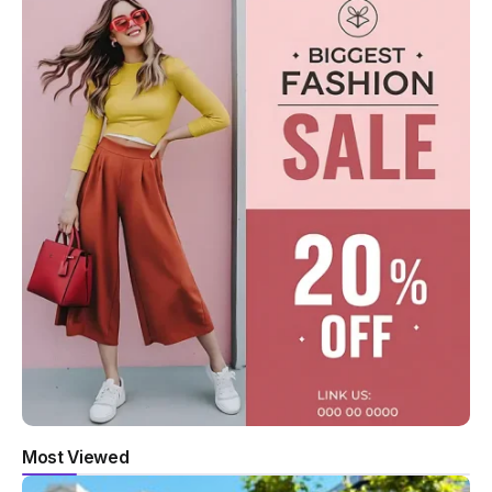
Most Viewed