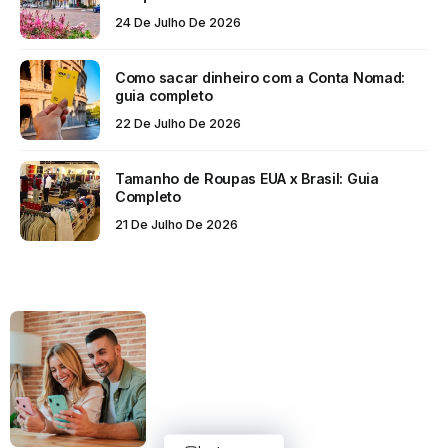
24 De Julho De 2026
Como sacar dinheiro com a Conta Nomad:
guia completo
22 De Julho De 2026
Tamanho de Roupas EUA x Brasil: Guia
Completo
21 De Julho De 2026