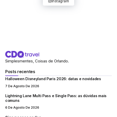
Instagram
Simplesmentes, Coisas de Orlando.
Posts recentes
Halloween Disneyland Paris 2026: datas e novidades
7 De Agosto De 2026
Lightning Lane Multi Pass e Single Pass: as dúvidas mais
comuns
6 De Agosto De 2026