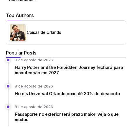
Top Authors
Coisas de Orlando
Popular Posts
9 de agosto de 2026
Harry Potter and the Forbidden Journey fechará para
manutenção em 2027
8 de agosto de 2026
Hotéis Universal Orlando com até 30% de desconto
8 de agosto de 2026
Passaporte no exterior terá prazo maior: veja o que
mudou