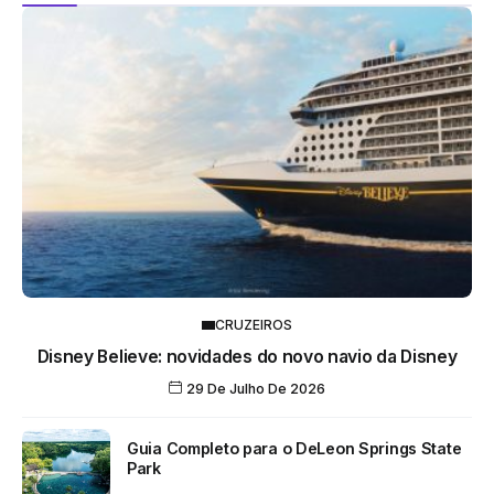
CRUZEIROS
Disney Believe: novidades do novo navio da Disney
29 De Julho De 2026
Guia Completo para o DeLeon Springs State
Park