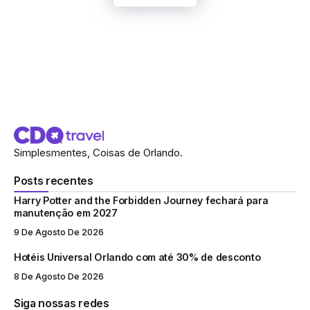
Simplesmentes, Coisas de Orlando.
Posts recentes
Harry Potter and the Forbidden Journey fechará para
manutenção em 2027
9 De Agosto De 2026
Hotéis Universal Orlando com até 30% de desconto
8 De Agosto De 2026
Siga nossas redes