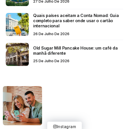
27 De Julho De 2026
Quais países aceitam a Conta Nomad: Guia
completo para saber onde usar o cartão
internacional
26 De Julho De 2026
Old Sugar Mill Pancake House: um café da
manhã diferente
25 De Julho De 2026
Instagram