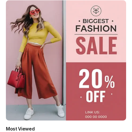
Most Viewed