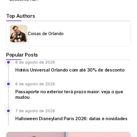
Top Authors
Coisas de Orlando
Popular Posts
8 de agosto de 2026
Hotéis Universal Orlando com até 30% de desconto
8 de agosto de 2026
Passaporte no exterior terá prazo maior: veja o que
mudou
7 de agosto de 2026
Halloween Disneyland Paris 2026: datas e novidades