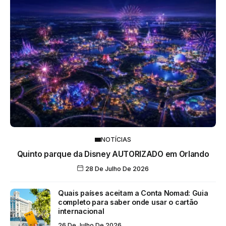
NOTÍCIAS
Quinto parque da Disney AUTORIZADO em Orlando
28 De Julho De 2026
Quais países aceitam a Conta Nomad: Guia
completo para saber onde usar o cartão
internacional
26 De Julho De 2026