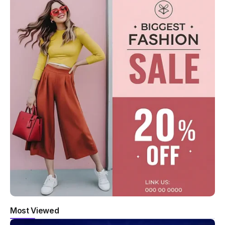
Most Viewed