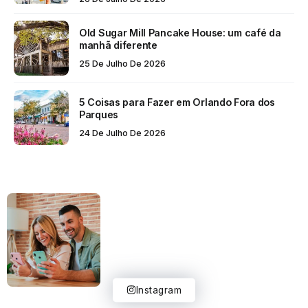
Old Sugar Mill Pancake House: um café da
manhã diferente
25 De Julho De 2026
5 Coisas para Fazer em Orlando Fora dos
Parques
24 De Julho De 2026
Instagram