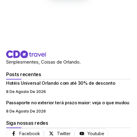
Simplesmentes, Coisas de Orlando.
Posts recentes
Hotéis Universal Orlando com até 30% de desconto
8 De Agosto De 2026
Passaporte no exterior terá prazo maior: veja o que mudou
8 De Agosto De 2026
Siga nossas redes
Facebook
Twitter
Youtube