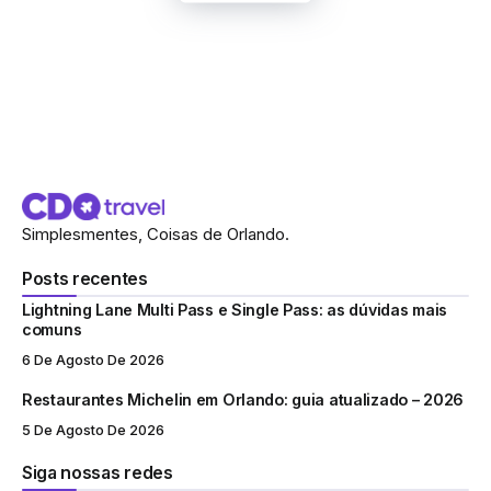
Simplesmentes, Coisas de Orlando.
Posts recentes
Lightning Lane Multi Pass e Single Pass: as dúvidas mais
comuns
6 De Agosto De 2026
Restaurantes Michelin em Orlando: guia atualizado – 2026
5 De Agosto De 2026
Siga nossas redes