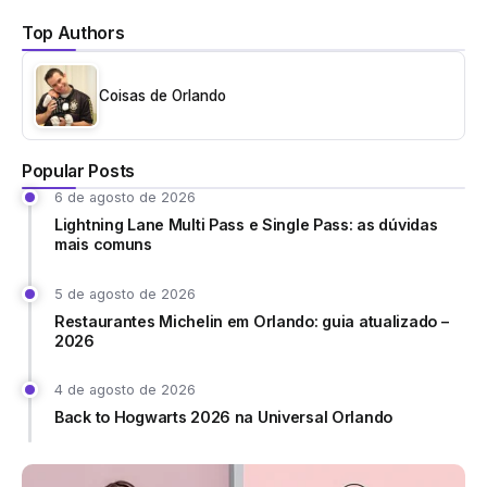
Top Authors
Coisas de Orlando
Popular Posts
6 de agosto de 2026
Lightning Lane Multi Pass e Single Pass: as dúvidas
mais comuns
5 de agosto de 2026
Restaurantes Michelin em Orlando: guia atualizado –
2026
4 de agosto de 2026
Back to Hogwarts 2026 na Universal Orlando