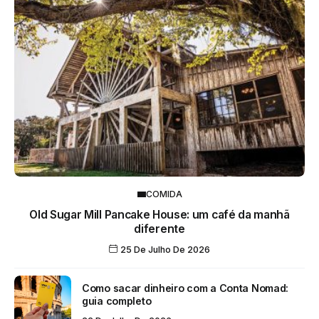
COMIDA
Old Sugar Mill Pancake House: um café da manhã
diferente
25 De Julho De 2026
Como sacar dinheiro com a Conta Nomad:
guia completo