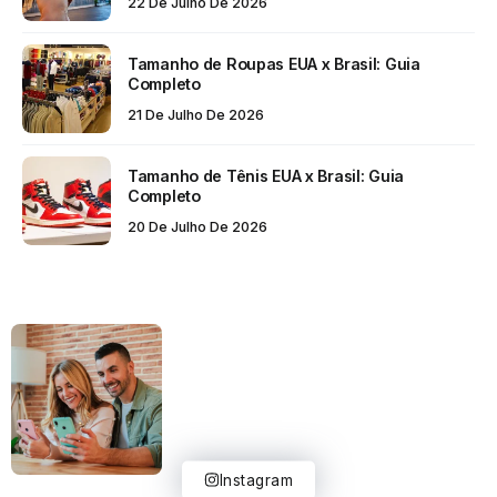
22 De Julho De 2026
Tamanho de Roupas EUA x Brasil: Guia
Completo
21 De Julho De 2026
Tamanho de Tênis EUA x Brasil: Guia
Completo
20 De Julho De 2026
Instagram