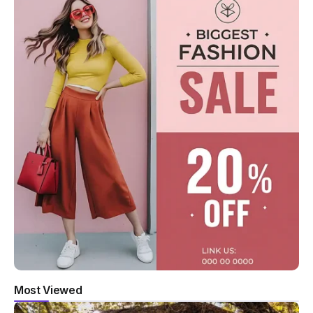
Most Viewed